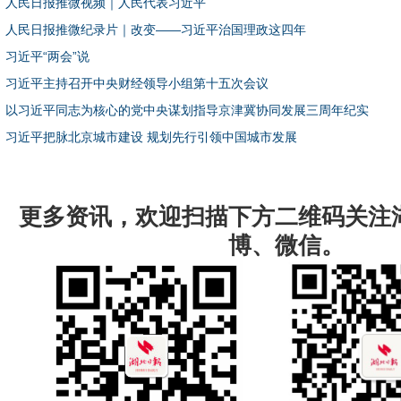
人民日报推微视频｜人民代表习近平
人民日报推微纪录片｜改变——习近平治国理政这四年
习近平“两会”说
习近平主持召开中央财经领导小组第十五次会议
以习近平同志为核心的党中央谋划指导京津冀协同发展三周年纪实
习近平把脉北京城市建设 规划先行引领中国城市发展
更多资讯，欢迎扫描下方二维码关注
博、微信。