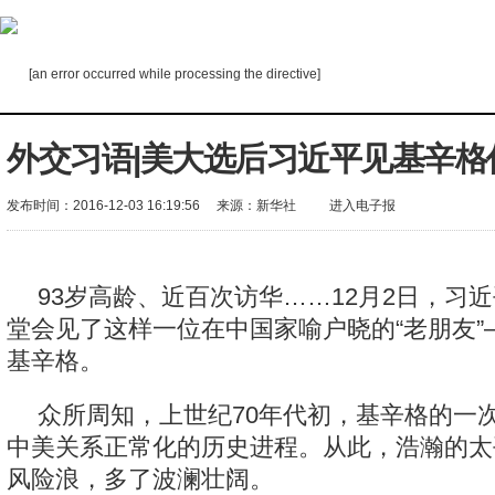
[an error occurred while processing the directive]
外交习语|美大选后习近平见基辛格
发布时间：2016-12-03 16:19:56
来源：
新华社
进入电子报
93岁高龄、近百次访华……12月2日，习
堂会见了这样一位在中国家喻户晓的“老朋友”
基辛格。
众所周知，上世纪70年代初，基辛格的一
中美关系正常化的历史进程。从此，浩瀚的太
风险浪，多了波澜壮阔。