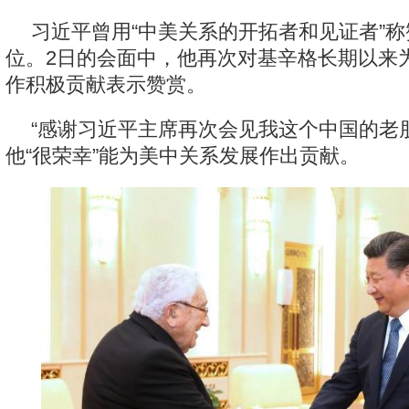
习近平曾用“中美关系的开拓者和见证者”
位。2日的会面中，他再次对基辛格长期以来
作积极贡献表示赞赏。
“感谢习近平主席再次会见我这个中国的老
他“很荣幸”能为美中关系发展作出贡献。