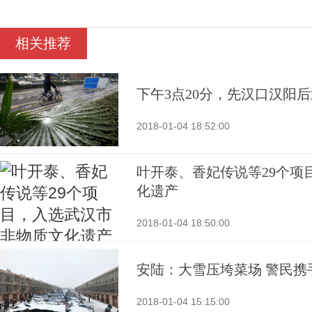
相关推荐
下午3点20分，先汉口汉阳
2018-01-04 18:52:00
叶开泰、香妃传说等29个项
化遗产
2018-01-04 18:50:00
安陆：大雪压垮菜场 警民携
2018-01-04 15:15:00