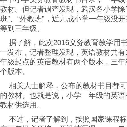
教材。但记者调查发现，武汉各小学除
班”、“外教班”，近九成小学一年级没
等到三年级。
据了解，此次2016义务教育教学用
一发布，记者整理发现，英语教材共有
年级起点的英语教材有两个版本，三年
个版本。
相关人士解释，公布的教材书目都可
的教材。也就是说，小学一年级的英语
教材供选用。
不过，记者了解到，按照国家课程标