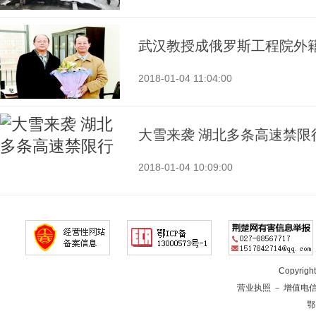
武汉教授成俄罗斯工程院外
2018-01-04 11:04:00
大雪来袭 湖北多条高速禁限
2018-01-04 10:09:00
Copyrig
营业执照
－
增值电
鄂