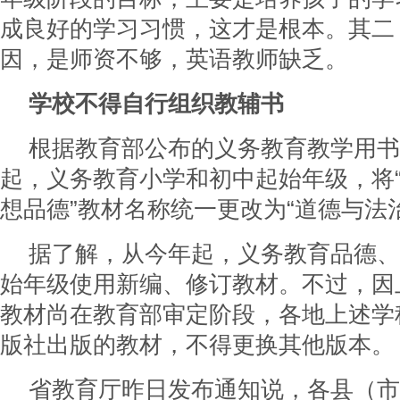
成良好的学习习惯，这才是根本。其二
因，是师资不够，英语教师缺乏。
学校不得自行组织教辅书
根据教育部公布的义务教育教学用书目
起，义务教育小学和初中起始年级，将“
想品德”教材名称统一更改为“道德与法治
据了解，从今年起，义务教育品德、
始年级使用新编、修订教材。不过，因
教材尚在教育部审定阶段，各地上述学
版社出版的教材，不得更换其他版本。
省教育厅昨日发布通知说，各县（市