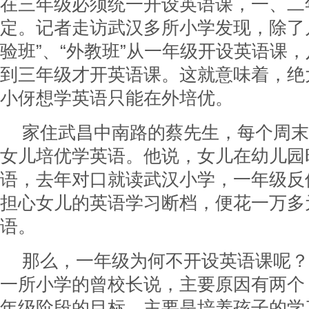
在三年级必须统一开设英语课，一、二
定。记者走访武汉多所小学发现，除了
验班”、“外教班”从一年级开设英语课
到三年级才开英语课。这就意味着，绝
小伢想学英语只能在外培优。
家住武昌中南路的蔡先生，每个周末
女儿培优学英语。他说，女儿在幼儿园
语，去年对口就读武汉小学，一年级反
担心女儿的英语学习断档，便花一万多
语。
那么，一年级为何不开设英语课呢？
一所小学的曾校长说，主要原因有两个
年级阶段的目标，主要是培养孩子的学