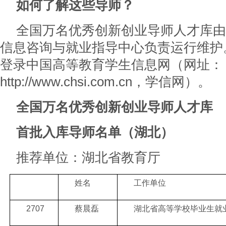
如何了解这些导师？
全国万名优秀创新创业导师人才库由
信息咨询与就业指导中心负责运行维护
登录中国高等教育学生信息网（网址：
http://www.chsi.com.cn，学信网）。
全国万名优秀创新创业导师人才库
首批入库导师名单（湖北）
推荐单位：湖北省教育厅
姓名
工作单位
2707
蔡晨磊
湖北省高等学校毕业生就