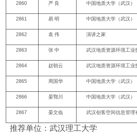
2860
严 良
中国地质大学（武汉）
2861
易 明
中国地质大学（武汉）
2862
袁 伟
演讲之家
2863
张 中
武汉地质资源环境工业
2864
赵朝云
武汉地质资源环境工业
2865
周国华
中国地质大学（武汉）
2866
晏鄂川
中国地质大学（武汉）
2867
晏文临
武汉创客空间信息管理
推荐单位：武汉理工大学