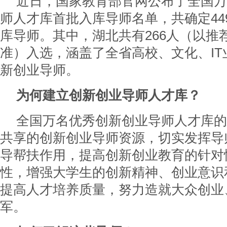
近日，国家教育部官网公布了全国万
师人才库首批入库导师名单，共确定44
库导师。其中，湖北共有266人（以推
准）入选，涵盖了全省高校、文化、IT
新创业导师。
为何建立创新创业导师人才库？
全国万名优秀创新创业导师人才库的
共享的创新创业导师资源，切实发挥导
导帮扶作用，提高创新创业教育的针对
性，增强大学生的创新精神、创业意识
提高人才培养质量，努力造就大众创业
军。