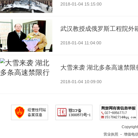
2018-01-04 15:15:00
武汉教授成俄罗斯工程院外
2018-01-04 11:04:00
大雪来袭 湖北多条高速禁限
2018-01-04 10:09:00
Copyrig
营业执照
－
增值电