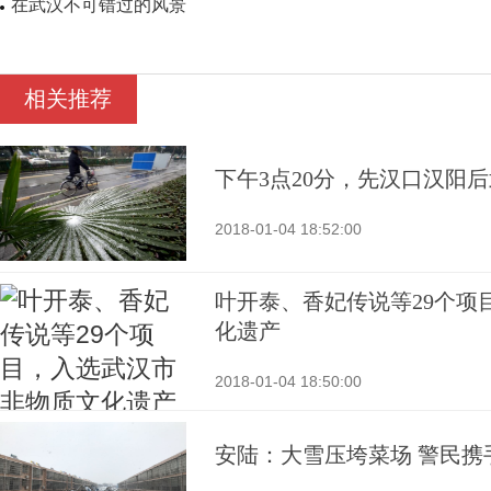
在武汉不可错过的风景
相关推荐
下午3点20分，先汉口汉阳
2018-01-04 18:52:00
叶开泰、香妃传说等29个项
化遗产
2018-01-04 18:50:00
安陆：大雪压垮菜场 警民携