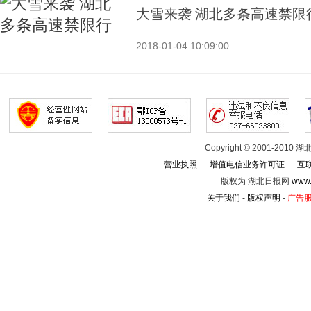
大雪来袭 湖北多条高速禁限
2018-01-04 10:09:00
Copyright © 2001-201
营业执照
－
增值电信业务许可证
－
互
版权为 湖北日报网
www.
关于我们
-
版权声明
-
广告