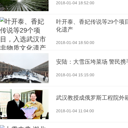
2018-01-04 18:52:00
叶开泰、香妃传说等29个项
化遗产
2018-01-04 18:50:00
安陆：大雪压垮菜场 警民携
2018-01-04 15:15:00
武汉教授成俄罗斯工程院外
2018-01-04 11:04:00