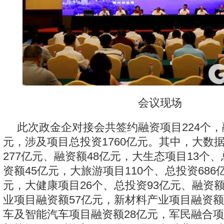
会议现场
此次政金企对接会共签约融资项目224个，
元，涉及项目总投资1760亿元。其中，大数据
277亿元、融资额48亿元，大生态项目13个、
资额45亿元，大旅游项目110个、总投资686
元，大健康项目26个、总投资93亿元、融资额
业项目融资额57亿元，新材料产业项目融资额
车及智能汽车项目融资额28亿元，军民融合项