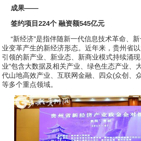
成果——
签约项目224个 融资额545亿元
“新经济”是指伴随新一代信息技术革命、
业变革产生的新经济形态。近年来，贵州省以
引领的新产业、新业态、新商业模式持续涌现
业”包含大数据及相关产业、绿色生态产业、
代山地高效产业、互联网金融、四众(众创、众
等多个重点领域。