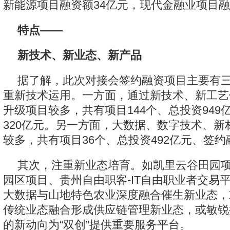
新能源项目融资额34亿元，现代金融业项目融
特点——
新技术、新业态、新产品
据了解，此次对接会签约融资项目主要有
重新技术运用。一方面，通过新技术、新工艺
升级项目较多，共有项目144个、总投资949
320亿元。另一方面，大数据、数字技术、新
较多，共有项目36个、总投资492亿元、签约
其次，注重新业态培育。如凯里云谷田园
园区项目、贵州自由职客-IT自由职业者交易
大数据与山地特色农业深度融合催生新业态，
传统业态融合形成供应链管理新业态，或敏锐
的新动向为“双创”提供重要服务平台。