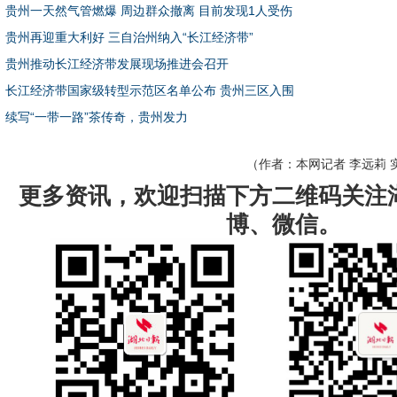
贵州一天然气管燃爆 周边群众撤离 目前发现1人受伤
贵州再迎重大利好 三自治州纳入“长江经济带”
贵州推动长江经济带发展现场推进会召开
长江经济带国家级转型示范区名单公布 贵州三区入围
续写“一带一路”茶传奇，贵州发力
（作者：
本网记者 李远莉 
更多资讯，欢迎扫描下方二维码关注
博、微信。