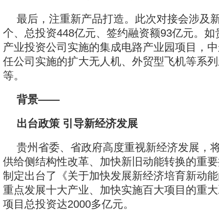
最后，注重新产品打造。此次对接会涉及新
个、总投资448亿元、签约融资额93亿元。
产业投资公司实施的集成电路产业园项目，中
任公司实施的扩大无人机、外贸型飞机等系列
等。
背景——
出台政策 引导新经济发展
贵州省委、省政府高度重视新经济发展，
供给侧结构性改革、加快新旧动能转换的重要抓
制定出台了《关于加快发展新经济培育新动能
重点发展十大产业、加快实施百大项目的重大决
项目总投资达2000多亿元。