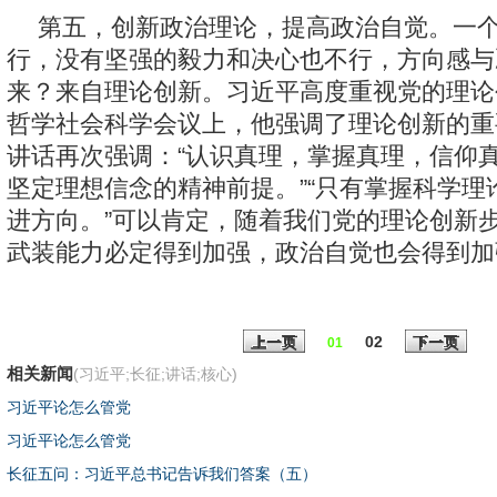
第五，创新政治理论，提高政治自觉。一
行，没有坚强的毅力和决心也不行，方向感与
来？来自理论创新。习近平高度重视党的理论
哲学社会科学会议上，他强调了理论创新的重
讲话再次强调：“认识真理，掌握真理，信仰
坚定理想信念的精神前提。”“只有掌握科学理
进方向。”可以肯定，随着我们党的理论创新
武装能力必定得到加强，政治自觉也会得到加
02
上一页
下一页
01
相关新闻
(习近平;长征;讲话;核心)
习近平论怎么管党
习近平论怎么管党
长征五问：习近平总书记告诉我们答案（五）