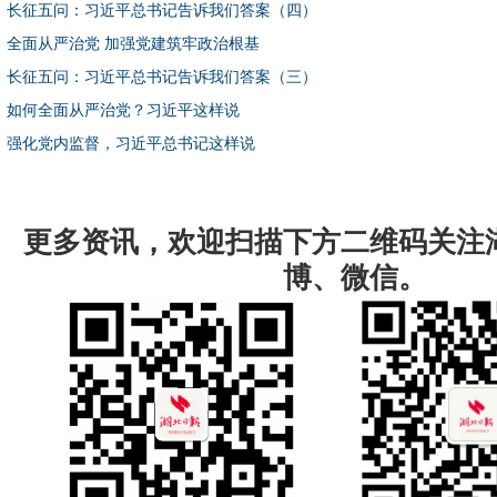
长征五问：习近平总书记告诉我们答案（四）
全面从严治党 加强党建筑牢政治根基
长征五问：习近平总书记告诉我们答案（三）
如何全面从严治党？习近平这样说
强化党内监督，习近平总书记这样说
更多资讯，欢迎扫描下方二维码关注
博、微信。