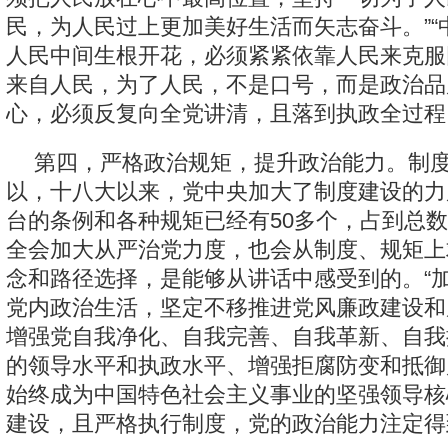
民，为人民过上更加美好生活而矢志奋斗。”“
人民中间生根开花，必须紧紧依靠人民来克服
来自人民，为了人民，不是口号，而是政治品
心，必须反复向全党讲清，且落到执政全过程
第四，严格政治规矩，提升政治能力。制
以，十八大以来，党中央加大了制度建设的力
台的条例和各种规矩已经有50多个，占到总
全会加大从严治党力度，也会从制度、规矩上
念和路径选择，是能够从讲话中感受到的。“
党内政治生活，坚定不移推进党风廉政建设和
增强党自我净化、自我完善、自我革新、自我
的领导水平和执政水平、增强拒腐防变和抵御
始终成为中国特色社会主义事业的坚强领导核
建设，且严格执行制度，党的政治能力注定得