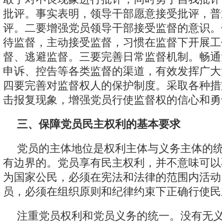
批评。事实表明，领导干部愿意接受批评，普
评。二要增强党员领导干部接受监督的意识。
待监督，主动接受监督，习惯在监督下开展工
督、逃避监督。三要完善日常监督机制。畅通
申诉、控告等各类监督的渠道，有效发挥广大
四要完善对监督权人的保护制度。采取各种措
击报复现象，增强党员行使监督权的信心和勇
三、保障党员民主权利的基本要求
党员的主体地位是权利主体与义务主体的
有边界的。党员享有民主权利，并不意味可以
为国家公民，必须在宪法和法律的范围内活动
员，必须在组织原则和纪律约束下正确行使民
注重党员权利和党员义务的统一。没有无