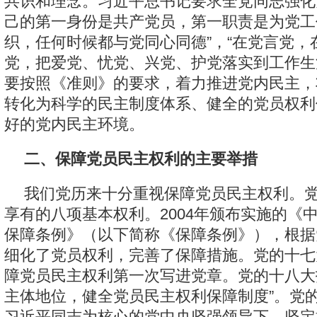
共识和理念。习近平总书记要求全党同志强化
己的第一身份是共产党员，第一职责是为党工
织，任何时候都与党同心同德”，“在党言党，
党，把爱党、忧党、兴党、护党落实到工作生
要按照《准则》的要求，着力推进党内民主，
转化为科学的民主制度体系、健全的党员权利
好的党内民主环境。
二、保障党员民主权利的主要举措
我们党历来十分重视保障党员民主权利。
享有的八项基本权利。2004年颁布实施的《
保障条例》（以下简称《保障条例》），根据
细化了党员权利，完善了保障措施。党的十七
障党员民主权利第一次写进党章。党的十八大
主体地位，健全党员民主权利保障制度”。党
习近平同志为核心的党中央坚强领导下，坚定