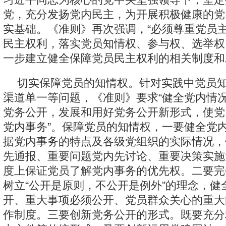
党，充分发扬党内民主，为开展积极健康的党
实基础。《准则》再次强调，“必须尊重党员
民主权利，落实党员知情权、参与权、选举权
一步建立健全保障党员民主权利的相关制度和
切实保障党员的知情权。针对实践中党员
渠道单一等问题，《准则》要求“健全党内情况
党务公开，发展和用好党务公开新形式，使党
党内事务”。保障党员的知情权，一要健全党
据党内事务的特点及各级党组织的实际情况，
先通报、重要问题党内先讨论、重要决策实施
度上保证党员了解党内事务的优先权。二要完
树立“公开是原则，不公开是例外”的理念，健
开、重大事项必须公开、党员群众关心的重大
作制度。三要创新党务公开的形式。既要充分