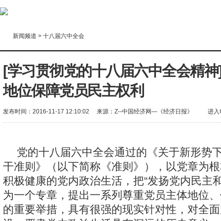
新闻频道
>
十八届六中全会
[学习贯彻党的十八届六中全会精神
地位保障党员民主权利
发布时间：2016-11-17 12:10:02
来源：
Z--中国经济网—《经济日报》
进入
党的十八届六中全会通过的《关于新形势
干准则》（以下简称《准则》），以党章为根
积极健康的党内政治生活，把“发扬党内民主和
为一个专章，提出一系列尊重党员主体地位、
的重要举措，具有很强的现实针对性，对全面