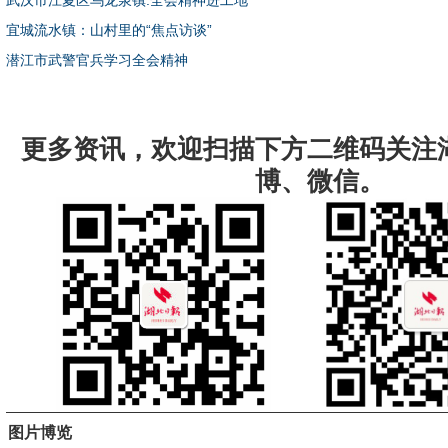
武汉市江夏区乌龙泉镇:全会精神进工地
宜城流水镇：山村里的“焦点访谈”
潜江市武警官兵学习全会精神
更多资讯，欢迎扫描下方二维码关注
博、微信。
图片博览