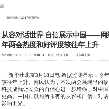
新闻频道
>
2017全国两会
从容对话世界 自信展示中国——网
年两会热度和好评度较往年上升
发布时间：2017-03-19 19:48:34
来源：
经济日报
进入电子报
新华社北京3月18日电 数据监测显示，今
较往年上升。网民认为，本次两会展现出的政
科技成就让民众的自信心进一步增强，对中国
更高。中国正以前所未有的从容和自信，对话
影响世界。