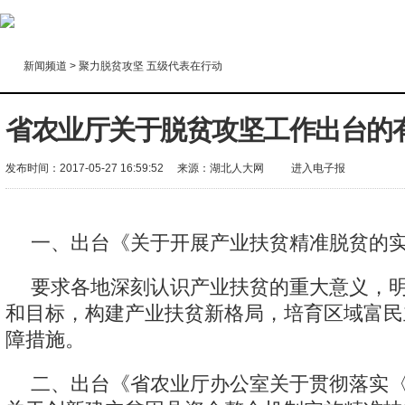
新闻频道
>
聚力脱贫攻坚 五级代表在行动
省农业厅关于脱贫攻坚工作出台的
发布时间：2017-05-27 16:59:52
来源：
湖北人大网
进入电子报
一、出台《关于开展产业扶贫精准脱贫的
要求各地深刻认识产业扶贫的重大意义，
和目标，构建产业扶贫新格局，培育区域富民
障措施。
二、出台《省农业厅办公室关于贯彻落实