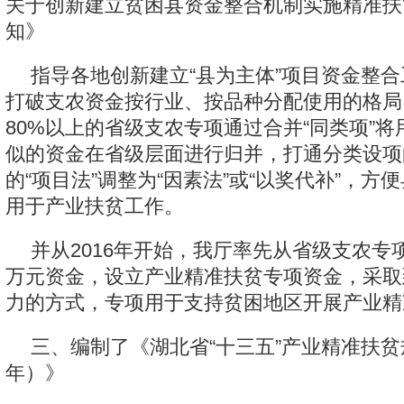
关于创新建立贫困县资金整合机制实施精准扶
知》
指导各地创新建立“县为主体”项目资金整
打破支农资金按行业、按品种分配使用的格局
80%以上的省级支农专项通过合并“同类项”
似的资金在省级层面进行归并，打通分类设项
的“项目法”调整为“因素法”或“以奖代补”，方
用于产业扶贫工作。
并从2016年开始，我厅率先从省级支农专项
万元资金，设立产业精准扶贫专项资金，采取
力的方式，专项用于支持贫困地区开展产业精
三、编制了《湖北省“十三五”产业精准扶贫规划
年）》