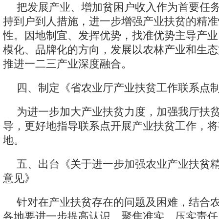
把发展产业、增加贫困户收入作为首要任
持到户到人措施，进一步增强产业扶贫的精准
性。因地制宜、发挥优势，找准优势主导产业
模化、品牌化的方向，发展以农林产业和生态
推进一二三产业深度融合。
四、制定《省农业厅产业扶贫工作联系点
为进一步加大产业扶贫力度，加强我厅扶
导，更好地指导联系点开展产业扶贫工作，将
地。
五、出台《关于进一步加强农业产业扶贫
意见》
针对在产业扶贫存在的问题及困难，结合
各地要进一步提高认识、聚焦准实、压实责任