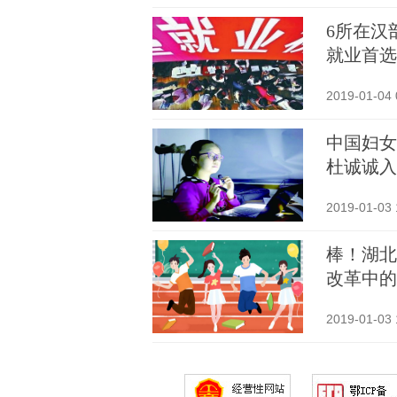
6所在汉
就业首选
2019-01-04 
中国妇女
杜诚诚入
2019-01-03 
棒！湖北
改革中的
2019-01-03 