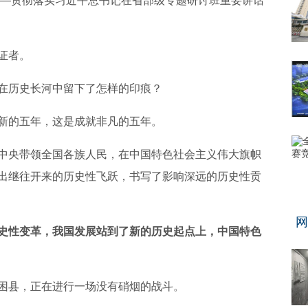
——贯彻落实习近平总书记在省部级专题研讨班重要讲话
证者。
在历史长河中留下了怎样的印痕？
新的五年，这是成就非凡的五年。
中央带领全国各族人民，在中国特色社会主义伟大旗帜
出继往开来的历史性飞跃，书写了影响深远的历史性贡
网
史性变革，我国发展站到了新的历史起点上，中国特色
困县，正在进行一场没有硝烟的战斗。