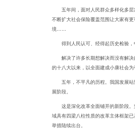
五年间，面对人民群众多样化多层
不断扩大社会保险覆盖范围让大家有更
境……
得到人民认可、经得起历史检验，
解决了许多长期想解决而没有解决
的十八大以来，以全面建成小康社会为
五年，不平凡的历程。我国发展站
展阶段。
这是深化改革全面铺开的新阶段。
域具有四梁八柱性质的改革主体框架已
举措陆续出台。