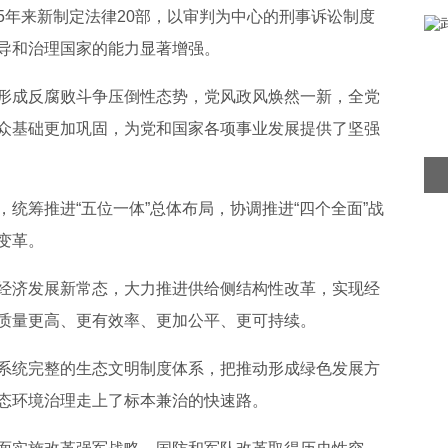
5年来新制定法律20部，以审判为中心的刑事诉讼制度
导和治理国家的能力显著增强。
形成反腐败斗争压倒性态势，党风政风焕然一新，全党
众基础更加巩固，为党和国家各项事业发展提供了坚强
统筹推进“五位一体”总体布局，协调推进“四个全面”战
变革。
经济发展新常态，大力推进供给侧结构性改革，实现经
质量更高、更有效率、更加公平、更可持续。
系统完整的生态文明制度体系，把推动形成绿色发展方
态环境治理走上了标本兼治的快速路。