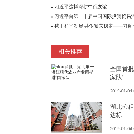
习近平这样深耕中俄友谊
习近平向第二十届中国国际投资贸易
携手和平发展 共促繁荣稳定——习
相关推荐
全国首批
家队”
2019-01-04 
湖北公租
达标
2019-01-04 