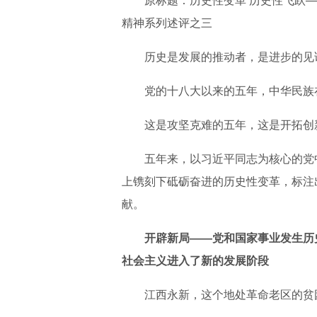
原标题：历史性变革 历史性飞跃
精神系列述评之三
历史是发展的推动者，是进步的见
党的十八大以来的五年，中华民族
这是攻坚克难的五年，这是开拓创
五年来，以习近平同志为核心的党
上镌刻下砥砺奋进的历史性变革，标注
献。
开辟新局——党和国家事业发生历
社会主义进入了新的发展阶段
江西永新，这个地处革命老区的贫