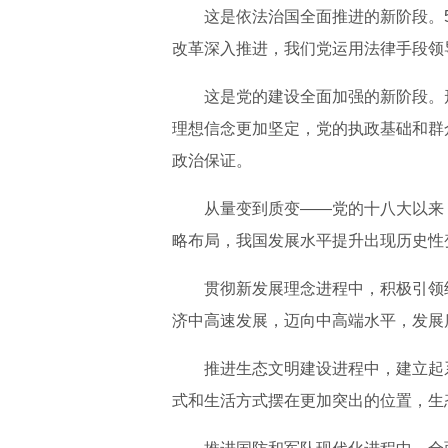
这是依法治国全面推进的新阶段。
改革深入推进，我们党运用法律手段领
这是党的建设全面加强的新阶段。
理想信念更加坚定，党的执政基础和群
政治保证。
从量变到质变——党的十八大以来，
略布局，我国发展水平提升出现历史性
贯彻新发展理念进程中，积极引领
济中高速发展，迈向中高端水平，发展
推进生态文明建设进程中，建立起
式和生活方式摆在更加突出的位置，生