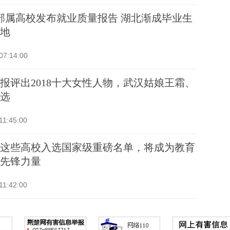
部属高校发布就业质量报告 湖北渐成毕业生
地
07:14:00
报评出2018十大女性人物，武汉姑娘王霜、
选
11:45:00
这些高校入选国家级重磅名单，将成为教育
先锋力量
11:42:00