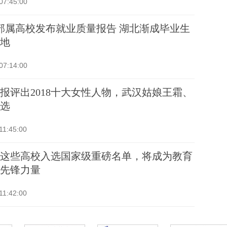
07:45:00
部属高校发布就业质量报告 湖北渐成毕业生
地
07:14:00
报评出2018十大女性人物，武汉姑娘王霜、
选
11:45:00
这些高校入选国家级重磅名单，将成为教育
先锋力量
11:42:00