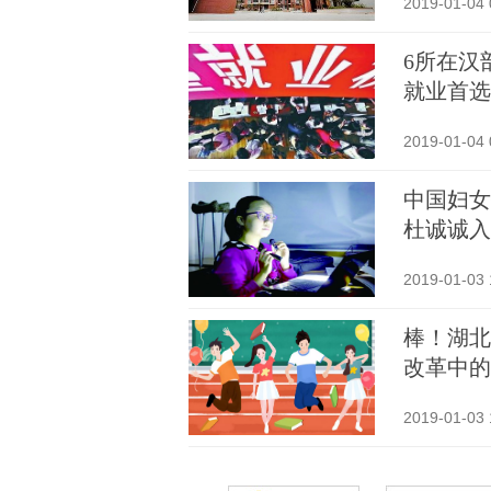
2019-01-04 
6所在汉
就业首选
2019-01-04 
中国妇女
杜诚诚入
2019-01-03 
棒！湖北
改革中的
2019-01-03 