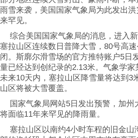
雨雪来袭，美国国家气象局为此发出洪
来罕见。
综合美国国家气象局的消息，进入新
塞拉山区连续数日普降大雪，80号高
闭。斯廓尔滑雪场的官方推特账户5日
量已经达到创纪录的2.13米。气象学家
未来10天内，塞拉山区降雪量将达到3米
山区将被大雪覆盖。
国家气象局网站5日发出预警，加州
将面临11年来罕见的降雨量。
塞拉山区以南约4小时车程的旧金山