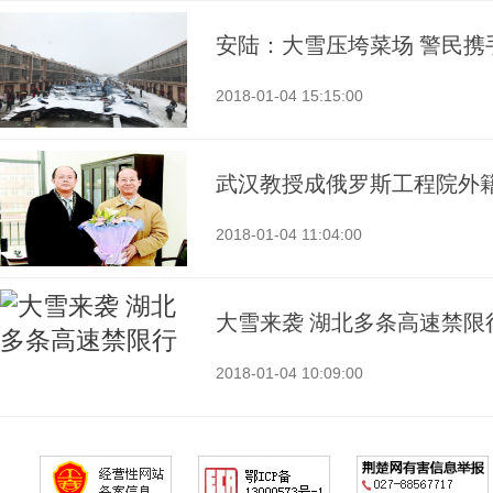
安陆：大雪压垮菜场 警民携
2018-01-04 15:15:00
武汉教授成俄罗斯工程院外
2018-01-04 11:04:00
大雪来袭 湖北多条高速禁限
2018-01-04 10:09:00