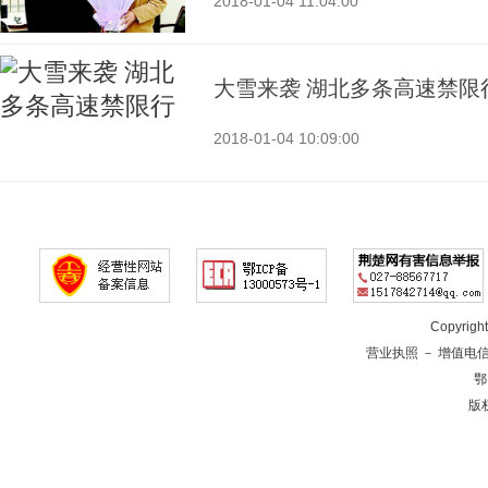
2018-01-04 11:04:00
大雪来袭 湖北多条高速禁限
2018-01-04 10:09:00
Copyrig
营业执照
－
增值电
鄂
版