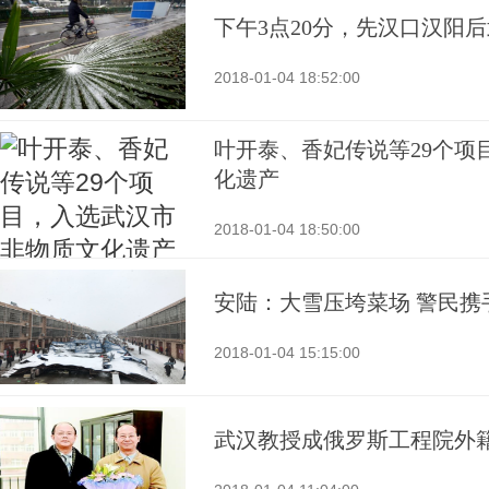
下午3点20分，先汉口汉阳
2018-01-04 18:52:00
叶开泰、香妃传说等29个项
化遗产
2018-01-04 18:50:00
安陆：大雪压垮菜场 警民携
2018-01-04 15:15:00
武汉教授成俄罗斯工程院外