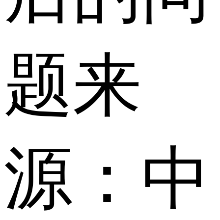
题来
源：中