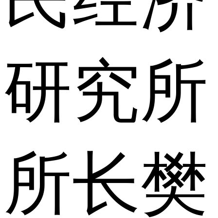
研究所
所长樊