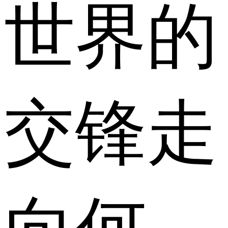
世界的
交锋走