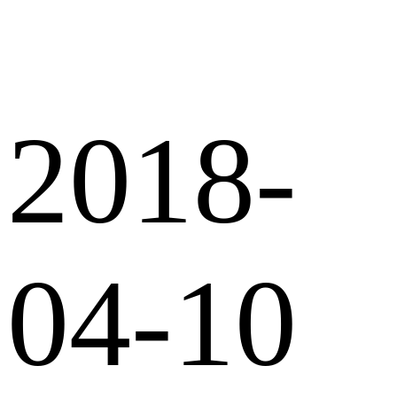
2018-
04-10