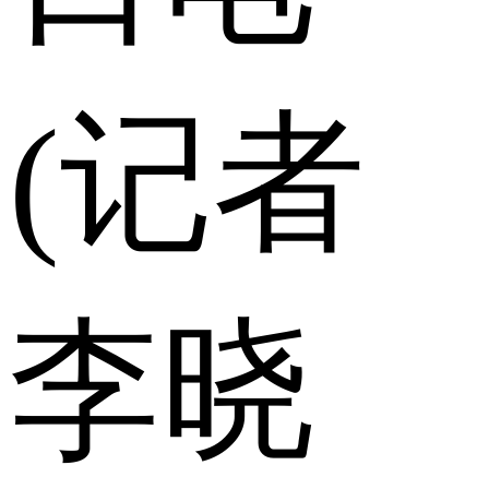
(记者
李晓