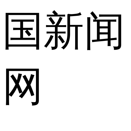
国新闻
网