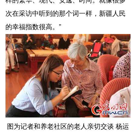
次在采访中听到的那个词一样，新疆人民
的幸福指数很高。”
图为记者和养老社区的老人亲切交谈 杨运