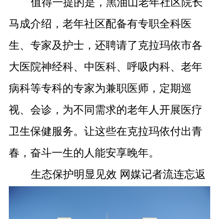
值得一提的是，黑油山老年社区院长
马成介绍，老年社区配备有专职全科医
生、专家及护士，还聘请了克拉玛依市各
大医院神经科、中医科、呼吸内科、老年
病科等专科的专家为兼职医师，定期巡
视、会诊，为不同需求的老年人开展医疗
卫生保健服务。让这些在克拉玛依付出青
春，奋斗一生的人能安享晚年。
生态保护明显见效 网媒记者流连忘返