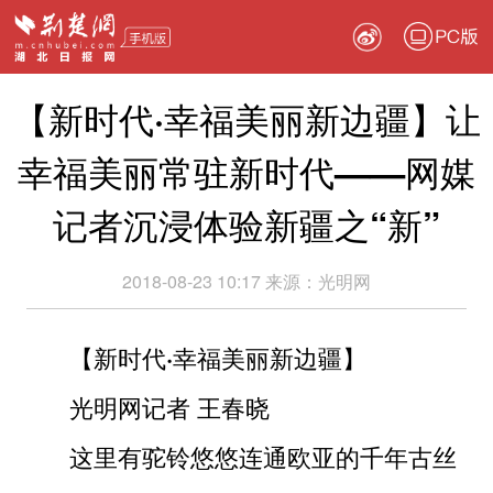
PC版
【新时代·幸福美丽新边疆】让
幸福美丽常驻新时代——网媒
记者沉浸体验新疆之“新”
2018-08-23 10:17
来源：
光明网
【新时代·幸福美丽新边疆】
光明网记者 王春晓
这里有驼铃悠悠连通欧亚的千年古丝