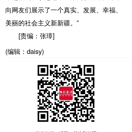
向网友们展示了一个真实、发展、幸福、
美丽的社会主义新新疆。”
[责编：张璋]
(编辑：daisy)