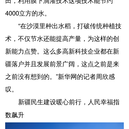
田，利用膜下滴灌技术这项技术能节约
4000立方的水。
“在沙漠里种出水稻，打破传统种植技
术，不仅节水还能提高产量，为这样的创
新能力点赞。这么多高新科技企业都在新
疆落户并且发展前景广阔，这点之前是来
之前没有想到的。”新华网的记者周欣感
叹。
新疆民生建设暖心前行，人民幸福指
数飙升