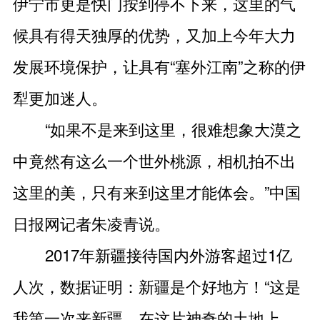
伊宁市更是快门按到停不下来，这里的气
候具有得天独厚的优势，又加上今年大力
发展环境保护，让具有“塞外江南”之称的伊
犁更加迷人。
“如果不是来到这里，很难想象大漠之
中竟然有这么一个世外桃源，相机拍不出
这里的美，只有来到这里才能体会。”中国
日报网记者朱凌青说。
2017年新疆接待国内外游客超过1亿
人次，数据证明：新疆是个好地方！“这是
我第一次来新疆，在这片神奇的土地上，