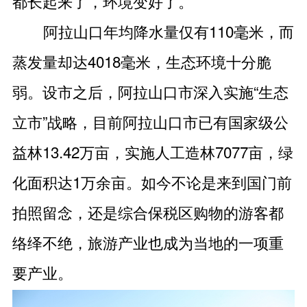
都长起来了，环境变好了。”
阿拉山口年均降水量仅有110毫米，而
蒸发量却达4018毫米，生态环境十分脆
弱。设市之后，阿拉山口市深入实施“生态
立市”战略，目前阿拉山口市已有国家级公
益林13.42万亩，实施人工造林7077亩，绿
化面积达1万余亩。如今不论是来到国门前
拍照留念，还是综合保税区购物的游客都
络绎不绝，旅游产业也成为当地的一项重
要产业。