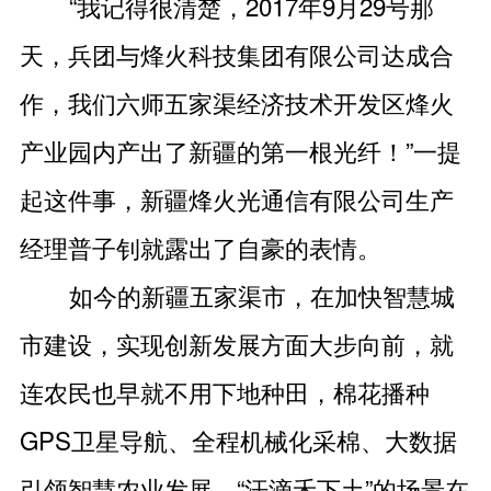
“我记得很清楚，2017年9月29号那
天，兵团与烽火科技集团有限公司达成合
作，我们六师五家渠经济技术开发区烽火
产业园内产出了新疆的第一根光纤！”一提
起这件事，新疆烽火光通信有限公司生产
经理普子钊就露出了自豪的表情。
如今的新疆五家渠市，在加快智慧城
市建设，实现创新发展方面大步向前，就
连农民也早就不用下地种田，棉花播种
GPS卫星导航、全程机械化采棉、大数据
引领智慧农业发展，“汗滴禾下土”的场景在