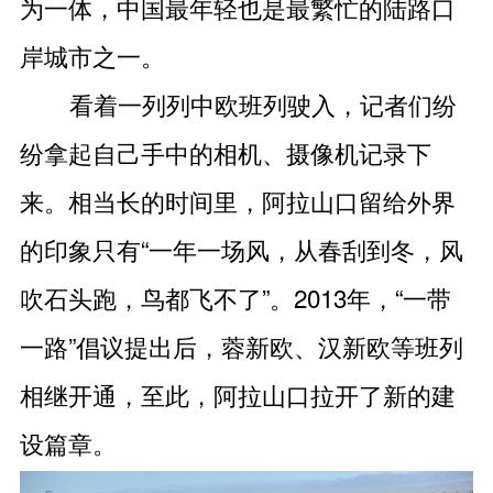
为一体，中国最年轻也是最繁忙的陆路口
岸城市之一。
看着一列列中欧班列驶入，记者们纷
纷拿起自己手中的相机、摄像机记录下
来。相当长的时间里，阿拉山口留给外界
的印象只有“一年一场风，从春刮到冬，风
吹石头跑，鸟都飞不了”。2013年，“一带
一路”倡议提出后，蓉新欧、汉新欧等班列
相继开通，至此，阿拉山口拉开了新的建
设篇章。