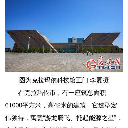
图为克拉玛依科技馆正门 李夏摄
在克拉玛依市，有一座筑总面积
61000平方米，高42米的建筑，它造型宏
伟独特，寓意“游龙腾飞、托起能源之星”，