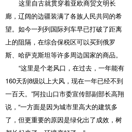
这里自古就贯穿着亚欧商贸文明长
廊，辽阔的边疆装满了各族人民共同的希
望。如今一列列国际列车早已打破了距离
上的阻隔，在综合保税区可以买到俄罗
斯、哈萨克斯坦等许多周边国家的商品。
“这里是个老风口，在过去，一年能有
160天刮8级以上大风，现在一年已经不到
一百天。”阿拉山口市委宣传部副部长高翔
说，“一方面是因为城市里高大的建筑多
了，但更重要的原因是绿化出了成效，树