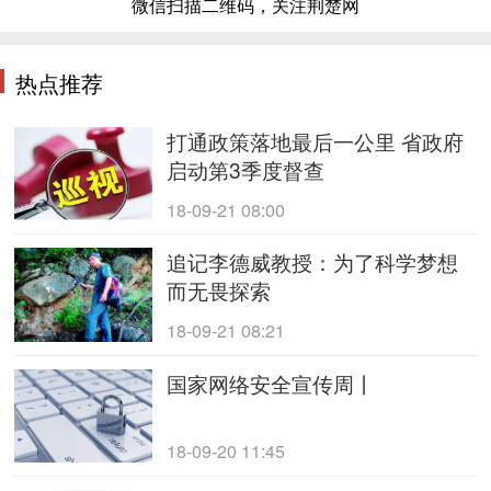
微信扫描二维码，关注荆楚网
热点推荐
打通政策落地最后一公里 省政府
启动第3季度督查
18-09-21 08:00
追记李德威教授：为了科学梦想
而无畏探索
18-09-21 08:21
国家网络安全宣传周丨
18-09-20 11:45