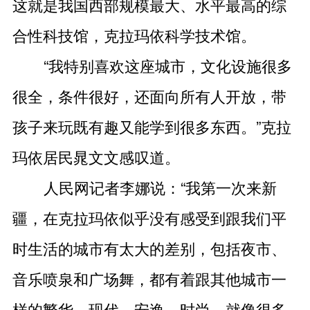
这就是我国西部规模最大、水平最高的综
合性科技馆，克拉玛依科学技术馆。
“我特别喜欢这座城市，文化设施很多
很全，条件很好，还面向所有人开放，带
孩子来玩既有趣又能学到很多东西。”克拉
玛依居民晁文文感叹道。
人民网记者李娜说：“我第一次来新
疆，在克拉玛依似乎没有感受到跟我们平
时生活的城市有太大的差别，包括夜市、
音乐喷泉和广场舞，都有着跟其他城市一
样的繁华、现代、安逸、时尚。就像很多