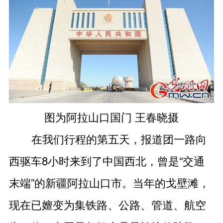
图为阿拉山口国门 王春晓摄
在我们行程的第五天，报道团一路向
西驱车8小时来到了中国西北，曾是“交通
末端”的新疆阿拉山口市。当年的戈壁滩，
现在已嬗变为集铁路、公路、管道、航空