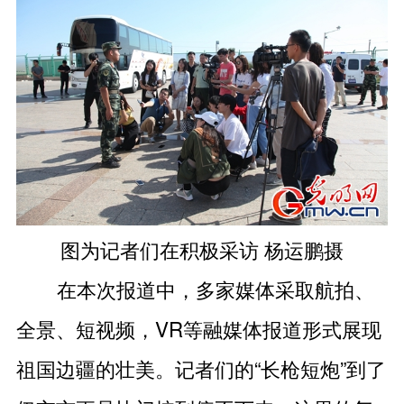
图为记者们在积极采访 杨运鹏摄
在本次报道中，多家媒体采取航拍、
全景、短视频，VR等融媒体报道形式展现
祖国边疆的壮美。记者们的“长枪短炮”到了