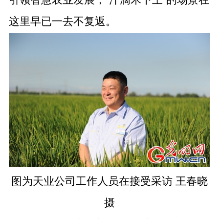
这里早已一去不复返。
图为天业公司工作人员在接受采访 王春晓
摄