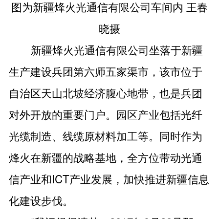
图为新疆烽火光通信有限公司车间内 王春
晓摄
新疆烽火光通信有限公司坐落于新疆
生产建设兵团第六师五家渠市，该市位于
自治区天山北坡经济腹心地带，也是兵团
对外开放的重要门户。园区产业包括光纤
光缆制造、线缆原材料加工等。同时作为
烽火在新疆的战略基地，全方位带动光通
信产业和ICT产业发展，加快推进新疆信息
化建设步伐。