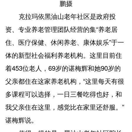
鹏摄
克拉玛依黑油山老年社区是政府投
资、专业养老管理团队经营的集“养老居
住、医疗保健、休闲养老、康体娱乐”于一
体的新型社会福利养老机构。这里目前住
着453位老人，69岁的谌梅辉和她90岁的
父亲都住在这家养老机构，“这里每天有很
多课程可以选择，一日三餐吃得也好，和
我父亲住在这里，感觉比在家里还舒服。”
谌梅辉说。