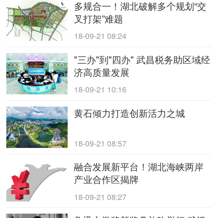
多规合一！湖北破解多个规划“交
叉打架”难题
18-09-21 08:24
"三办"到"四办" 武昌税务助区域经
济高质量发展
18-09-21 10:16
黄石倾力打造创新活力之城
18-09-21 08:57
融合发展新平台！湖北海峡两岸
产业合作区揭牌
18-09-21 08:27