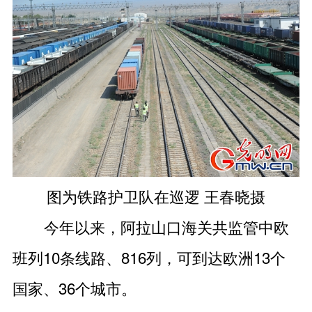
图为铁路护卫队在巡逻 王春晓摄
今年以来，阿拉山口海关共监管中欧
班列10条线路、816列，可到达欧洲13个
国家、36个城市。