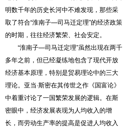
明数千年的历史长河中不难发现，那些采
取了符合“淮南子—司马迁定理”的经济政策
的时期，往往经济繁荣、社会安定。
“淮南子—司马迁定理”虽然出现在两千
多年之前，但已经凝练地包含了现代开放
经济基本原理，特别是贸易理论中的三大
理论。亚当·斯密在其传世之作《国富论》
中着重讨论了一国繁荣发展的逻辑。在斯
密眼中，经济发展表现为人均收入的增
长，而劳动生产率的提高是促进人均收入