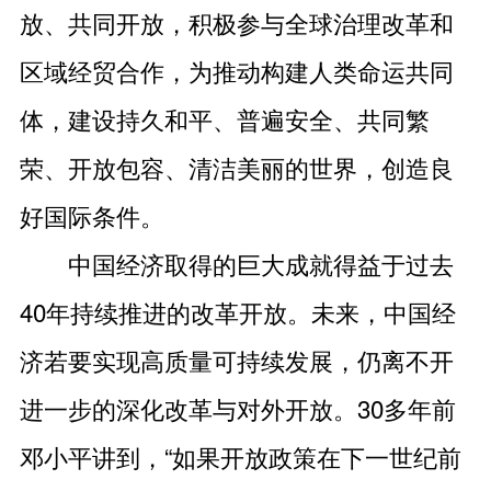
放、共同开放，积极参与全球治理改革和
区域经贸合作，为推动构建人类命运共同
体，建设持久和平、普遍安全、共同繁
荣、开放包容、清洁美丽的世界，创造良
好国际条件。
中国经济取得的巨大成就得益于过去
40年持续推进的改革开放。未来，中国经
济若要实现高质量可持续发展，仍离不开
进一步的深化改革与对外开放。30多年前
邓小平讲到，“如果开放政策在下一世纪前