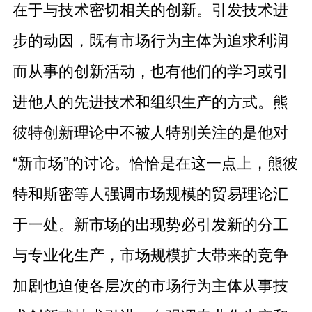
在于与技术密切相关的创新。引发技术进
步的动因，既有市场行为主体为追求利润
而从事的创新活动，也有他们的学习或引
进他人的先进技术和组织生产的方式。熊
彼特创新理论中不被人特别关注的是他对
“新市场”的讨论。恰恰是在这一点上，熊彼
特和斯密等人强调市场规模的贸易理论汇
于一处。新市场的出现势必引发新的分工
与专业化生产，市场规模扩大带来的竞争
加剧也迫使各层次的市场行为主体从事技