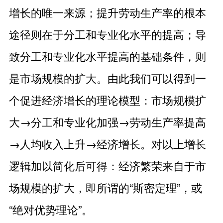
增长的唯一来源；提升劳动生产率的根本
途径则在于分工和专业化水平的提高；导
致分工和专业化水平提高的基础条件，则
是市场规模的扩大。由此我们可以得到一
个促进经济增长的理论模型：市场规模扩
大→分工和专业化加强→劳动生产率提高
→人均收入上升→经济增长。对以上增长
逻辑加以简化后可得：经济繁荣来自于市
场规模的扩大，即所谓的“斯密定理”，或
“绝对优势理论”。