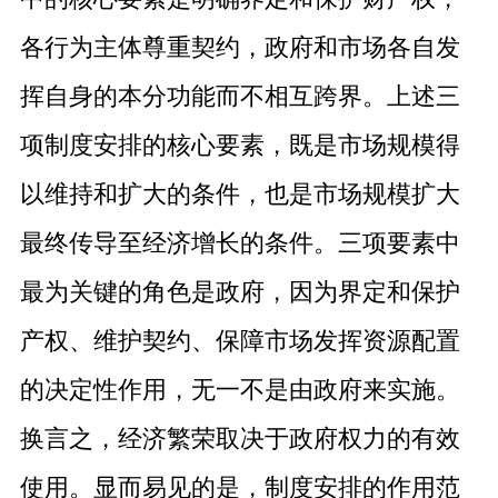
各行为主体尊重契约，政府和市场各自发
挥自身的本分功能而不相互跨界。上述三
项制度安排的核心要素，既是市场规模得
以维持和扩大的条件，也是市场规模扩大
最终传导至经济增长的条件。三项要素中
最为关键的角色是政府，因为界定和保护
产权、维护契约、保障市场发挥资源配置
的决定性作用，无一不是由政府来实施。
换言之，经济繁荣取决于政府权力的有效
使用。显而易见的是，制度安排的作用范