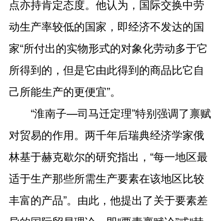
点亦持肯定态度。他认为，国际交换中劳
动生产率较低的国家，即经济不发达的国
家“所付出的实物形式的对象化劳动多于它
所得到的，但是它由此得到的商品比它自
己所能生产的更便宜”。
“淮南子—司马迁定理”特别强调了禀赋
对贸易的作用。两千年后瑞典经济学家俄
林基于赫克歇尔的研究指出，“每一地区最
适于生产那些所需生产要素在该地区比较
丰富的产品”。由此，他提出了关于要素差