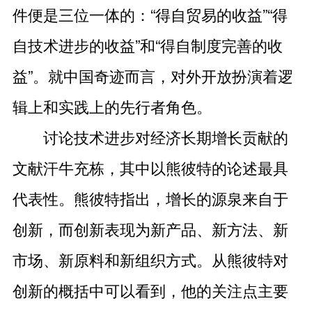
件便是三位一体的：“得自贸易的收益”“得
自技术进步的收益”和“得自制度完善的收
益”。就中国奇迹而言，对外开放扮演着逻
辑上和实践上的先行者角色。
讨论技术进步对经济长期增长贡献的
文献汗牛充栋，其中以熊彼特的论述最具
代表性。熊彼特指出，增长的源泉来自于
创新，而创新表现为新产品、新方法、新
市场、新原料和新组织方式。从熊彼特对
创新的概括中可以看到，他的关注点主要