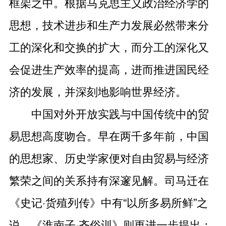
框架之中。根据马克思主义政治经济学的
思想，技术进步和生产力发展必然带来分
工的深化和交换的扩大，而分工的深化又
会促进生产效率的提高，进而推进国民经
济的发展，并深刻地影响世界经济。
中国对外开放实践与中国传统中的贸
易思想高度吻合。早在两千多年前，中国
的思想家、历史学家便对自由贸易与经济
繁荣之间的关系持有深邃见解。司马迁在
《史记·货殖列传》中有“以所多易所鲜”之
说。《淮南子·齐俗训》则更进一步提出：