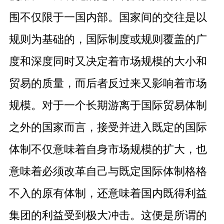
围不仅限于一国内部。国家间的交往是以
规则为基础的，国际制度或规则覆盖的广
度和深度同时又决定着市场规模的大小和
贸易的质量，而后者反过来又影响着市场
规模。对于一个长期游离于国际贸易体制
之外的国家而言，接受并进入既定的国际
体制不仅意味着自身市场规模的扩大，也
意味着必须改革自己与既定国际体制格格
不入的原有体制，还意味着国内既得利益
集团的利益受到极大冲击。这便是所谓的