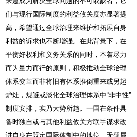
来越成为解决全球问题的不可或缺者，它
们与现行国际制度的利益攸关度亦显著提
高，希望通过全球治理来维护和拓展自身
利益的诉求也不断增强。在此背景下，在
平衡好权利和义务关系的同时，本着尽力
而为量力而行的原则，积极推动全球治理
体系变革而非将旧有体系推倒重来或另起
炉灶，规避或淡化全球治理体系中“非中性”
制度安排，实乃大势所趋。一国在条件具
备时独自或与其他利益攸关方联手谋求改
进自身在既定国际体制中的地位，无疑属