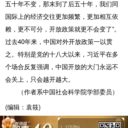
五十年不变，那末到了后五十年，我们同
国际上的经济交往更加频繁，更加相互依
赖，更不可分，开放政策就更不会变了”。
过去40年来，中国对外开放政策一以贯
之。特别是党的十八大以来，习近平在多
个场合反复强调，中国开放的大门永远不
会关上，只会越开越大。
（作者系中国社会科学院学部委员）
(编辑：袁筱)