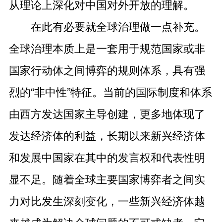
从理论上深化对中国对外开放的理解。
在此有必要就全球治理做一点补充。
全球治理本质上是一套用于规范国家或非
国家行动体之间博弈的规则体系，具有强
烈的“非中性”特征。当前的国际制度和体系
由西方发达国家主导创建，更多地体现了
发达经济体的利益，长期以来新兴经济体
和发展中国家在其中的发言权和代表性明
显不足。随着全球主要国家博弈者之间实
力对比发生深刻变化，一些新兴经济体越