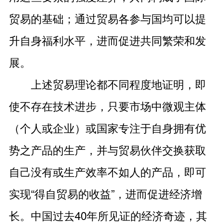
贸易的基础；通过贸易各参与国均可以提
升自身福利水平，进而促进共同繁荣和发
展。
上述贸易理论都不同程度地证明，即
使不存在技术进步，只要市场中微观主体
（个人或企业）或国家专注于自身拥有优
势之产品的生产，并与贸易伙伴交换获取
自己没有或生产效率不如人的产品，即可
实现“得自贸易的收益”，进而促进经济增
长。中国过去40年所见证的经济奇迹，其