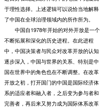
于理性选择。上述逻辑可以说恰当地解释
了中国在全球治理领域内的所作所为。
中国自1978年开始的对外开放是一个
不断拓展和深化的历史进程。在此进程
中，中国决策者与民众对改革开放的认知
逐步深入，中国与世界的关系、特别是中
国在世界中的角色也在不断调整。在改革
开放之初，打开国门的中国是国际经济体
系的适应者和融入者，之后变为参与者和
完善者，再后来又努力成为国际体系改革