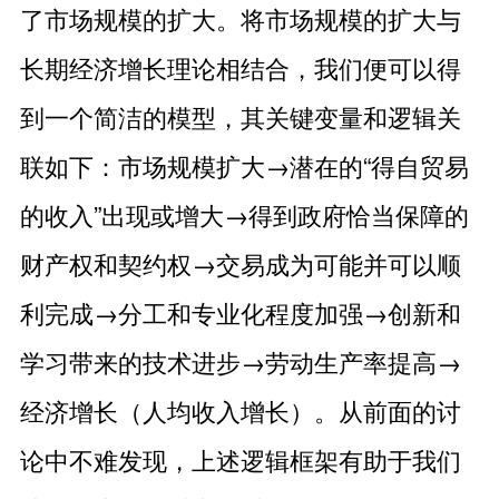
了市场规模的扩大。将市场规模的扩大与
长期经济增长理论相结合，我们便可以得
到一个简洁的模型，其关键变量和逻辑关
联如下：市场规模扩大→潜在的“得自贸易
的收入”出现或增大→得到政府恰当保障的
财产权和契约权→交易成为可能并可以顺
利完成→分工和专业化程度加强→创新和
学习带来的技术进步→劳动生产率提高→
经济增长（人均收入增长）。从前面的讨
论中不难发现，上述逻辑框架有助于我们