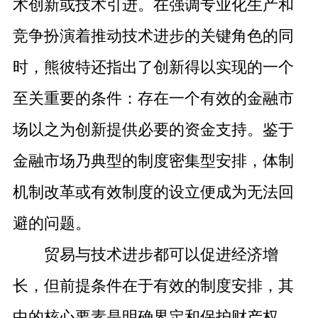
术创新或技术引进。在强调专业化生产和
竞争扮演着推动技术进步的关键角色的同
时，熊彼特还指出了创新得以实现的一个
至关重要的条件：存在一个有效的金融市
场以之为创新提供必要的资金支持。鉴于
金融市场乃典型的制度密集型安排，体制
机制改革或有效制度的设立便成为无法回
避的问题。
贸易与技术进步都可以促进经济增
长，但前提条件在于有效的制度安排，其
中的核心要素是明确界定和保护财产权，