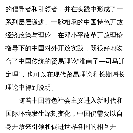
的倡导者和引领者，并在实践中形成了一
系列层层递进、一脉相承的中国特色开放
经济政策与理论。在邓小平改革开放理论
指导下的中国对外开放实践，既很好地吻
合了中国传统的贸易理论“淮南子—司马迁
定理”，也可以在现代贸易理论和长期增长
理论中得到说明。
随着中国特色社会主义进入新时代和
国际环境发生深刻变化，中国仍需要以自
身开放来引领和促进世界各国的相互开