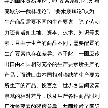
异的国际贸易理论，即“要素禀赋论”或“赫
克歇尔—俄林理论”。“要素禀赋论”认为，
生产商品需要不同的生产要素，除了劳动
力还有诸如土地、资本、技术、知识等要
素，且由于生产的商品不同，需要配置的
生产要素也存在差异。基于此，一国应该
出口由本国相对充裕的生产要素所生产的
产品，而进口由本国相对稀缺的生产要素
所生产的产品。换言之，世界各国间要素
禀赋的相对差异，以及生产各种商品时利
用这些要素的强度差异，共同构成了国际