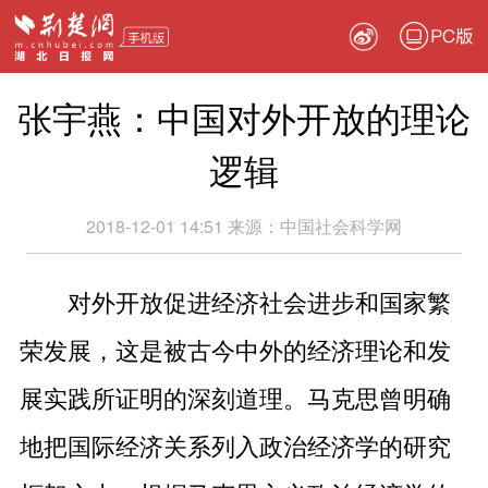
PC版
张宇燕：中国对外开放的理论
逻辑
2018-12-01 14:51
来源：
中国社会科学网
对外开放促进经济社会进步和国家繁
荣发展，这是被古今中外的经济理论和发
展实践所证明的深刻道理。马克思曾明确
地把国际经济关系列入政治经济学的研究