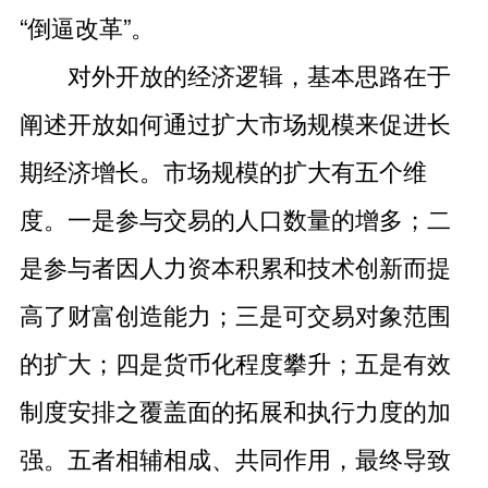
“倒逼改革”。
对外开放的经济逻辑，基本思路在于
阐述开放如何通过扩大市场规模来促进长
期经济增长。市场规模的扩大有五个维
度。一是参与交易的人口数量的增多；二
是参与者因人力资本积累和技术创新而提
高了财富创造能力；三是可交易对象范围
的扩大；四是货币化程度攀升；五是有效
制度安排之覆盖面的拓展和执行力度的加
强。五者相辅相成、共同作用，最终导致