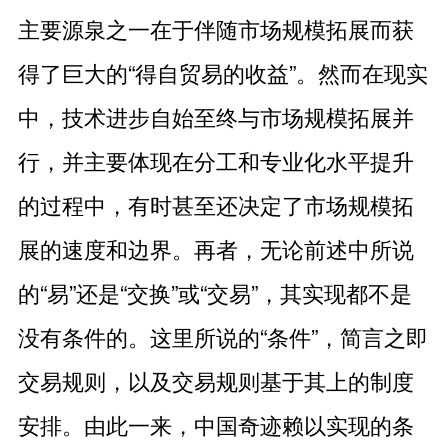
主要源泉之一在于伴随市场规模拓展而获
得了巨大的“得自贸易的收益”。然而在现实
中，技术进步自始至终与市场规模拓展并
行，并主要体现在分工和专业化水平提升
的过程中，有时甚至还决定了市场规模拓
展的速度和边界。再者，无论前述中所说
的“易”还是“交换”或“交易”，其实现都不是
没有条件的。这里所说的“条件”，简言之即
交易规则，以及交易规则基于其上的制度
安排。由此一来，中国奇迹赖以实现的条