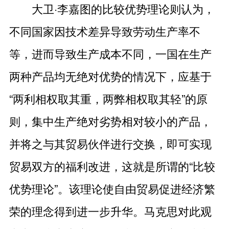
大卫·李嘉图的比较优势理论则认为，
不同国家因技术差异导致劳动生产率不
等，进而导致生产成本不同，一国在生产
两种产品均无绝对优势的情况下，应基于
“两利相权取其重，两弊相权取其轻”的原
则，集中生产绝对劣势相对较小的产品，
并将之与其贸易伙伴进行交换，即可实现
贸易双方的福利改进，这就是所谓的“比较
优势理论”。该理论使自由贸易促进经济繁
荣的理念得到进一步升华。马克思对此观