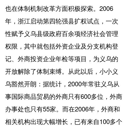
也在体制机制改革方面积极探索。2006
年，浙江启动第四轮强县扩权试点，一次
性赋予义乌县级政府百余项经济社会管理
权限，其中就包括外资企业及分支机构登
记、外商投资企业年检等项目，为义乌的
开放解除了体制束缚。从此以后，小小义
乌豁然开朗：据统计，2000年常驻义乌从
事国际商品贸易的外商只有600多位，外商
办事处也只有55家。而在2006年，外商和
相关机构出现大幅增长，已有来自100多个