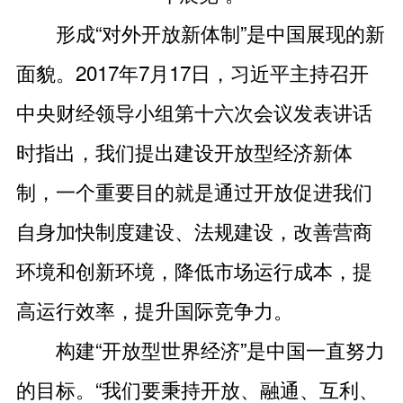
形成“对外开放新体制”是中国展现的新
面貌。2017年7月17日，习近平主持召开
中央财经领导小组第十六次会议发表讲话
时指出，我们提出建设开放型经济新体
制，一个重要目的就是通过开放促进我们
自身加快制度建设、法规建设，改善营商
环境和创新环境，降低市场运行成本，提
高运行效率，提升国际竞争力。
构建“开放型世界经济”是中国一直努力
的目标。“我们要秉持开放、融通、互利、