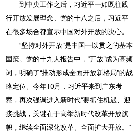
到中央工作之后，习近平一如既往践
行开放发展理念。党的十八之后，习近平
在很多场合都宣示中国对外开放的决心。
“坚持对外开放”是中国一以贯之的基本
国策。党的十九大报告中，“开放”成为高频
词，明确了“推动形成全面开放新格局”的战
略定位。今年10月，习近平来到广东考
察，再次强调进入新时代“要抓住机遇、迎
接挑战，关键在于高举新时代改革开放旗
帜，继续全面深化改革、全面扩大开放。”