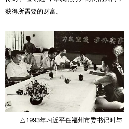
获得所需要的财富。
△1993年习近平任福州市委书记时与