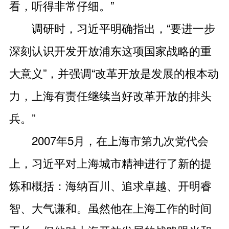
看，听得非常仔细。”
调研时，习近平明确指出，“要进一步
深刻认识开发开放浦东这项国家战略的重
大意义”，并强调“改革开放是发展的根本动
力，上海有责任继续当好改革开放的排头
兵。”
2007年5月，在上海市第九次党代会
上，习近平对上海城市精神进行了新的提
炼和概括：海纳百川、追求卓越、开明睿
智、大气谦和。虽然他在上海工作的时间