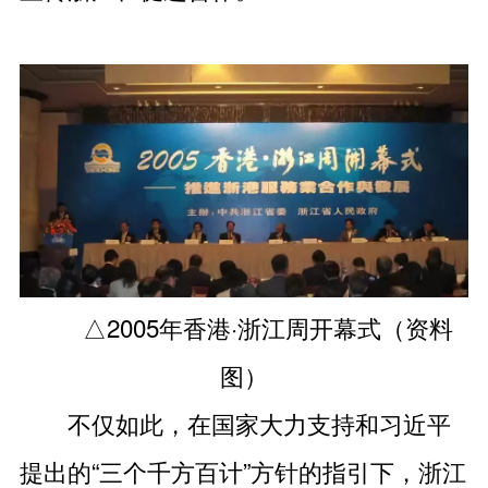
△2005年香港·浙江周开幕式（资料
图）
不仅如此，在国家大力支持和习近平
提出的“三个千方百计”方针的指引下，浙江