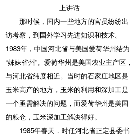
上讲话
那时候，国内一些地方的官员纷纷出
访考察，到国外学习先进知识和技术。
1983年，中国河北省与美国爱荷华州结为
“姊妹省州”。爱荷华州是美国农业主产区，
与河北省纬度相近。当时的石家庄地区是
玉米高产的地方，玉米的利用和深加工是
一个亟需解决的问题，而爱荷华州是美国
的粮仓，玉米深加工解决得好。
1985年春天，时任河北省正定县委书