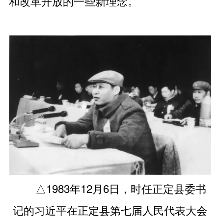
和改革开放的一些新理念。
△1983年12月6日，时任正定县委书
记的习近平在正定县第七届人民代表大会