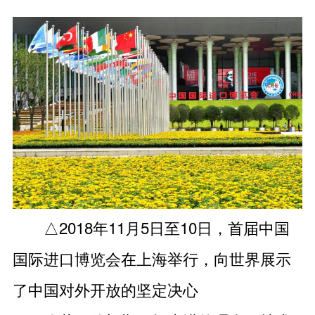
△2018年11月5日至10日，首届中国
国际进口博览会在上海举行，向世界展示
了中国对外开放的坚定决心