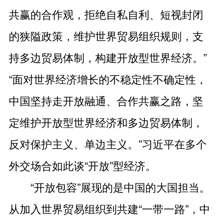
共赢的合作观，拒绝自私自利、短视封闭
的狭隘政策，维护世界贸易组织规则，支
持多边贸易体制，构建开放型世界经济。”
“面对世界经济增长的不稳定性不确定性，
中国坚持走开放融通、合作共赢之路，坚
定维护开放型世界经济和多边贸易体制，
反对保护主义、单边主义。”习近平在多个
外交场合如此谈“开放”型经济。
“开放包容”展现的是中国的大国担当。
从加入世界贸易组织到共建“一带一路”，中