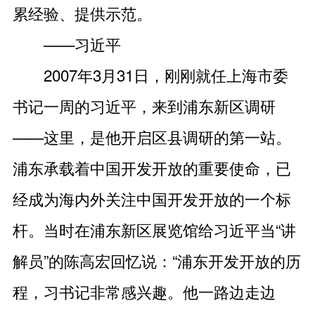
累经验、提供示范。
——习近平
2007年3月31日，刚刚就任上海市委
书记一周的习近平，来到浦东新区调研
——这里，是他开启区县调研的第一站。
浦东承载着中国开发开放的重要使命，已
经成为海内外关注中国开发开放的一个标
杆。当时在浦东新区展览馆给习近平当“讲
解员”的陈高宏回忆说：“浦东开发开放的历
程，习书记非常感兴趣。他一路边走边