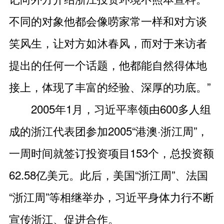
不同的对象他都会像唠家常一样和对方谈
笑风生，让对方如沐春风，而对于来访者
提出的任何一个话题，他都能自然得体地
接上，体现了丰富的经验、深厚的功底。”
2005年1月，习近平率领由600多人组
成的浙江代表团参加2005“港澳·浙江周”，
一周时间就签订投资项目153个，总投资额
62.58亿美元。此后，美国“浙江周”、法国
“浙江周”等相继举办，习近平身体力行不断
宣传浙江、促进合作。