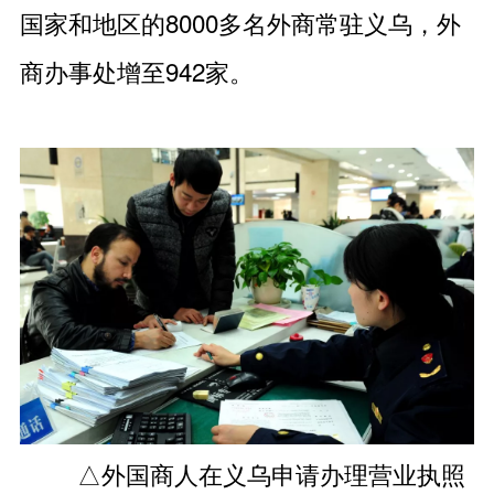
国家和地区的8000多名外商常驻义乌，外
商办事处增至942家。
△外国商人在义乌申请办理营业执照