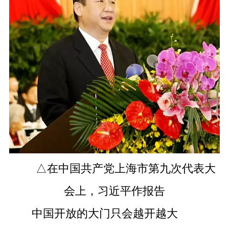
△在中国共产党上海市第九次代表大
会上，习近平作报告
中国开放的大门只会越开越大