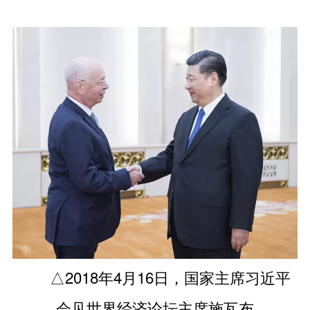
△2018年4月16日，国家主席习近平
会见世界经济论坛主席施瓦布