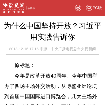
PC版
为什么中国坚持开放？习近平
用实践告诉你
2018-12-15 17:16
来源：
中央广播电视总台央视新闻
原标题：
今年是改革开放40周年。今年中国举
办了四场主场外交活动，从博鳌亚洲论坛
到首届中国国际进口博览会，几大主场外