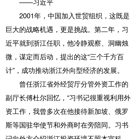
——习近平
2001年，中国加入世贸组织，这既是
巨大的战略机遇，更是挑战。第二年，习
近平就到浙江任职，他冷静观察、洞幽烛
微，谋定而后动，提出的这“三个千方百
计”，成功推动浙江外向型经济的发展。
曾任浙江省外经贸厅分管外资工作的
副厅长傅杜尔回忆，“习书记很重视利用外
资工作，我曾多次在他接待新加坡、俄罗
斯等国驻华使节和外商时在旁陪同。习书
记向外方介绍浙江投资环境不照本宣科。