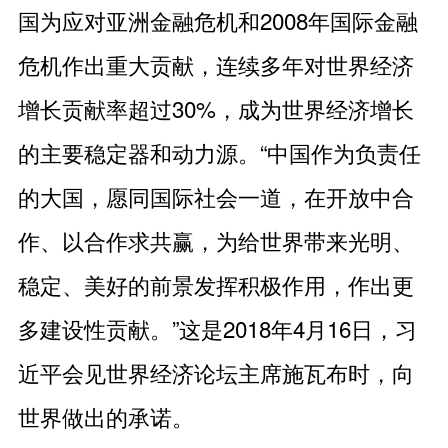
国为应对亚洲金融危机和2008年国际金融
危机作出重大贡献，连续多年对世界经济
增长贡献率超过30%，成为世界经济增长
的主要稳定器和动力源。“中国作为负责任
的大国，愿同国际社会一道，在开放中合
作、以合作求共赢，为给世界带来光明、
稳定、美好的前景发挥积极作用，作出更
多建设性贡献。”这是2018年4月16日，习
近平会见世界经济论坛主席施瓦布时，向
世界做出的承诺。