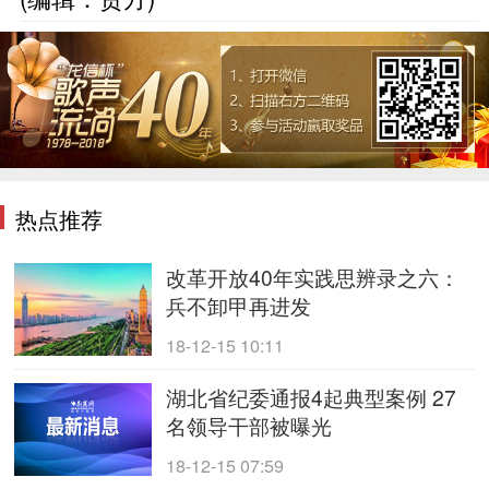
热点推荐
改革开放40年实践思辨录之六：
兵不卸甲再进发
18-12-15 10:11
湖北省纪委通报4起典型案例 27
名领导干部被曝光
18-12-15 07:59