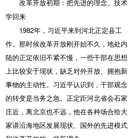
改革开放初期：把先进的理念、技术
学回来
1982年，习近平来到河北正定县工
作。那时候改革开放刚开始不久，地处内
陆的正定依旧不紧不慢，一些干部在思想
上比较安于现状，缺乏对外开放、拥抱新
事物的主动性。习近平认识到，干部观念
的转变是当务之急。正定距河北省会石家
庄近，离北京也不远，他在各种场合给大
家讲沿海地区发展现状、国外的先进模式