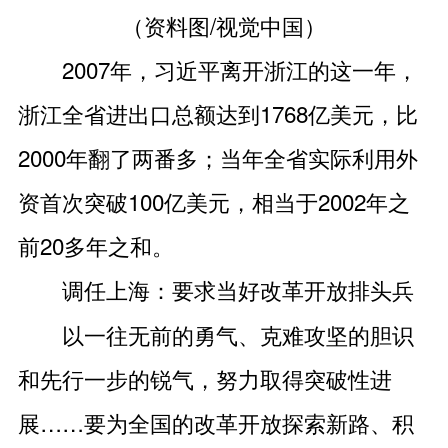
（资料图/视觉中国）
2007年，习近平离开浙江的这一年，
浙江全省进出口总额达到1768亿美元，比
2000年翻了两番多；当年全省实际利用外
资首次突破100亿美元，相当于2002年之
前20多年之和。
调任上海：要求当好改革开放排头兵
以一往无前的勇气、克难攻坚的胆识
和先行一步的锐气，努力取得突破性进
展……要为全国的改革开放探索新路、积