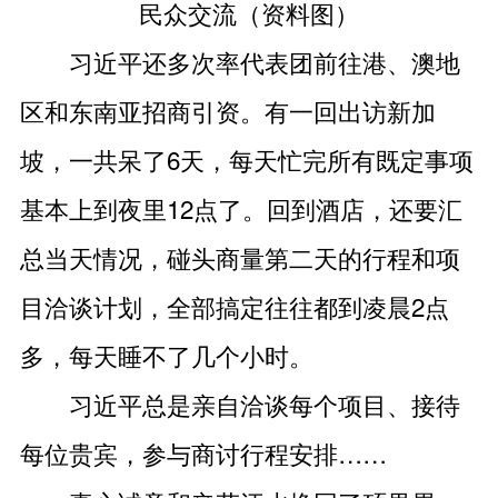
民众交流（资料图）
习近平还多次率代表团前往港、澳地
区和东南亚招商引资。有一回出访新加
坡，一共呆了6天，每天忙完所有既定事项
基本上到夜里12点了。回到酒店，还要汇
总当天情况，碰头商量第二天的行程和项
目洽谈计划，全部搞定往往都到凌晨2点
多，每天睡不了几个小时。
习近平总是亲自洽谈每个项目、接待
每位贵宾，参与商讨行程安排……