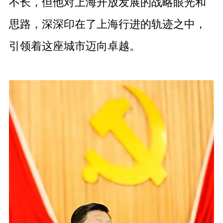
不长，但他对上海开放发展的战略眼光和
思路，深深印在了上海行进的轨迹之中，
引领着这座城市迈向卓越。