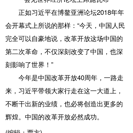
正如习近平在博鳌亚洲论坛2018年年
会开幕式上所说的那样：“今天，中国人民
完全可以自豪地说，改革开放这场中国的
第二次革命，不仅深刻改变了中国，也深
刻影响了世界！”
今年是中国改革开放40周年，一路走
来，习近平带领大家行走在这一大道上，
不断干出新的业绩，也必将创造出更多的
辉煌。中国的改革开放必然成功。
(编辑：贾方)