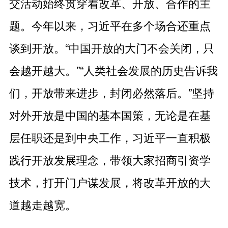
交活动始终贯穿着改革、开放、合作的主
题。今年以来，习近平在多个场合还重点
谈到开放。“中国开放的大门不会关闭，只
会越开越大。”“人类社会发展的历史告诉我
们，开放带来进步，封闭必然落后。”坚持
对外开放是中国的基本国策，无论是在基
层任职还是到中央工作，习近平一直积极
践行开放发展理念，带领大家招商引资学
技术，打开门户谋发展，将改革开放的大
道越走越宽。