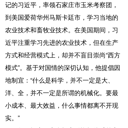
记的习近平，率领石家庄市玉米考察团，
到美国爱荷华州马斯卡廷市，学习当地的
农业技术和畜牧业技术。在美国期间，习
近平注重学习先进的农业技术，但在生产
方式和经营模式上，却并不盲目崇尚“西方
模式”。基于对国情的深切认知，他提倡因
地制宜：“什么是科学，并不一定是大、
洋、全，并不一定是所谓的机械化。要最
小成本、最大效益，什么事情都离不开现
实。”