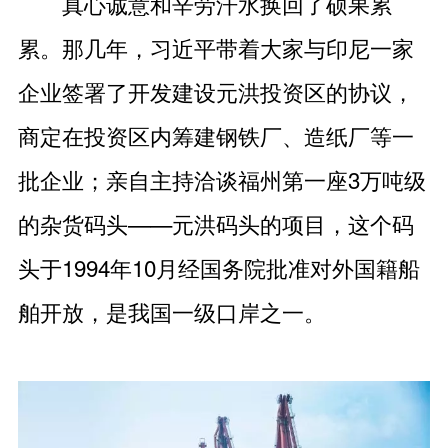
真心诚意和辛劳汗水换回了硕果累
累。那几年，习近平带着大家与印尼一家
企业签署了开发建设元洪投资区的协议，
商定在投资区内筹建钢铁厂、造纸厂等一
批企业；亲自主持洽谈福州第一座3万吨级
的杂货码头——元洪码头的项目，这个码
头于1994年10月经国务院批准对外国籍船
舶开放，是我国一级口岸之一。