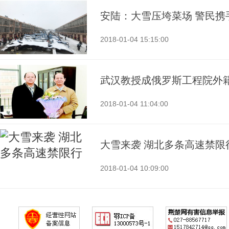
安陆：大雪压垮菜场 警民携
2018-01-04 15:15:00
武汉教授成俄罗斯工程院外
2018-01-04 11:04:00
大雪来袭 湖北多条高速禁限
2018-01-04 10:09:00