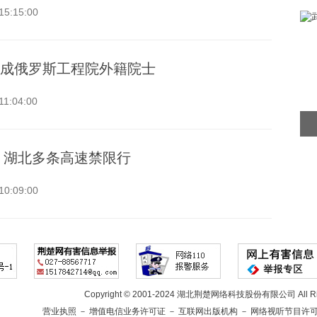
15:15:00
成俄罗斯工程院外籍院士
11:04:00
 湖北多条高速禁限行
10:09:00
Copyright © 2001-2024 湖北荆楚网络科技股份有限公司 All Rig
营业执照
－
增值电信业务许可证
－
互联网出版机构
－
网络视听节目许