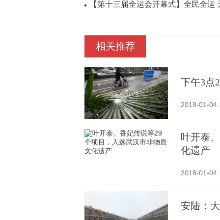
【第十三届全运会开幕式】全民全运 
相关推荐
下午3点
2018-01-04 
叶开泰、
化遗产
2018-01-04 
安陆：大