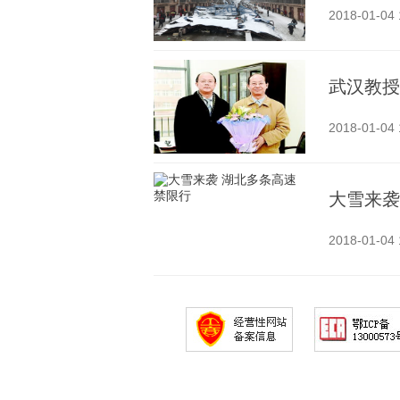
2018-01-04 
武汉教授
2018-01-04 
大雪来袭
2018-01-04 