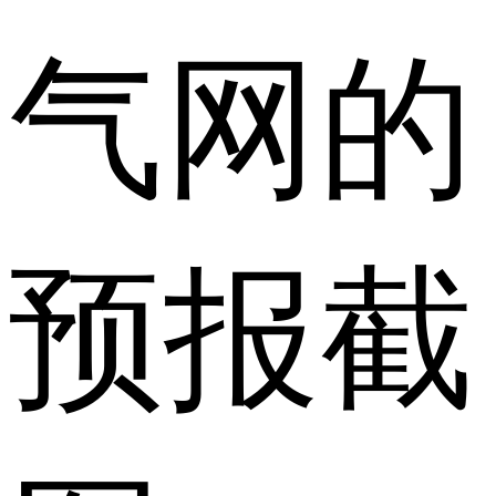
气网的
预报截