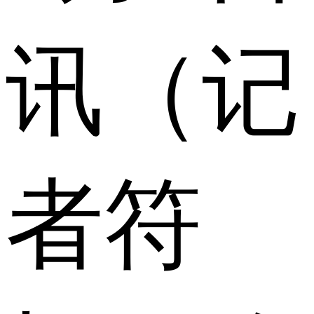
讯（记
者符