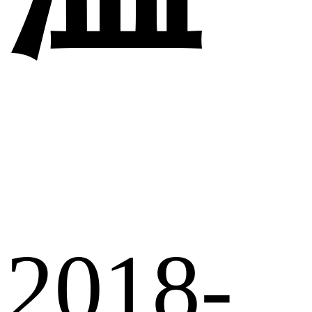
2018-