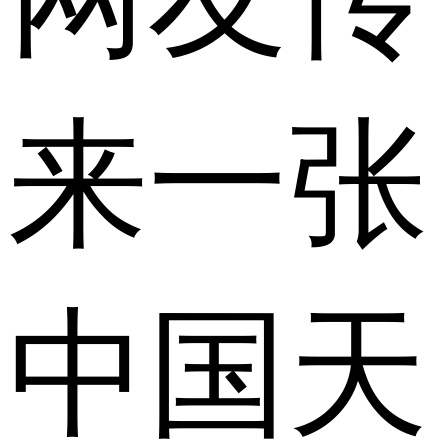
来一张
中国天