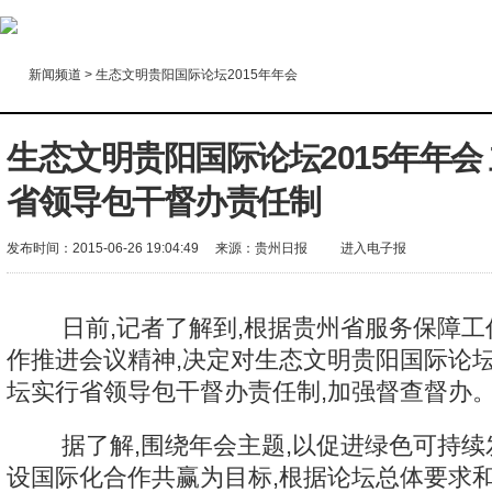
新闻频道
>
生态文明贵阳国际论坛2015年年会
生态文明贵阳国际论坛2015年年会
省领导包干督办责任制
发布时间：2015-06-26 19:04:49
来源：
贵州日报
进入电子报
日前,记者了解到,根据贵州省服务保障工
作推进会议精神,决定对生态文明贵阳国际论坛
坛实行省领导包干督办责任制,加强督查督办
据了解,围绕年会主题,以促进绿色可持续
设国际化合作共赢为目标,根据论坛总体要求和