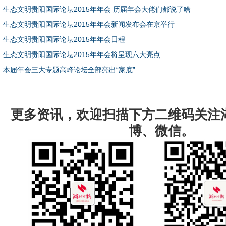
生态文明贵阳国际论坛2015年年会 历届年会大佬们都说了啥
生态文明贵阳国际论坛2015年年会新闻发布会在京举行
生态文明贵阳国际论坛2015年年会日程
生态文明贵阳国际论坛2015年年会将呈现六大亮点
本届年会三大专题高峰论坛全部亮出“家底”
更多资讯，欢迎扫描下方二维码关注
博、微信。