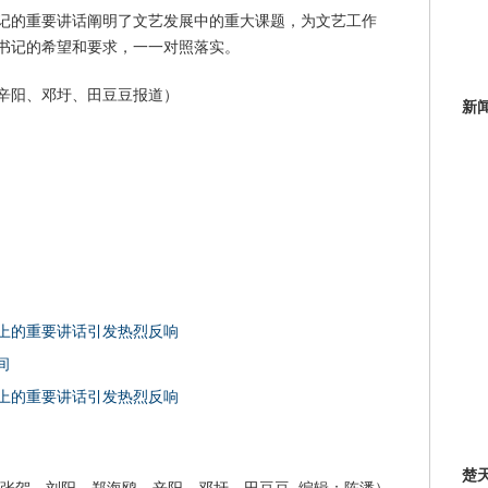
记的重要讲话阐明了文艺发展中的重大课题，为文艺工作
书记的希望和要求，一一对照落实。
辛阳、邓圩、田豆豆报道）
新
上的重要讲话引发热烈反响
间
上的重要讲话引发热烈反响
楚