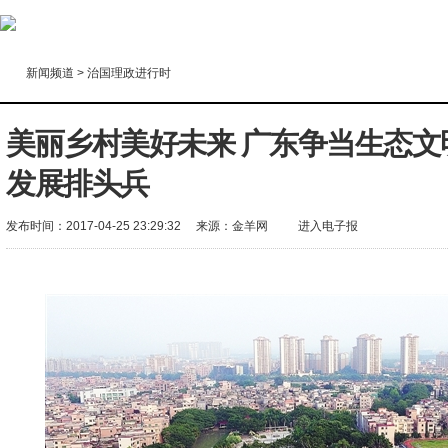
新闻频道
>
治国理政进行时
美丽乡村美好未来 广东争当生态文
发展排头兵
发布时间：2017-04-25 23:29:32
来源：
金羊网
进入电子报