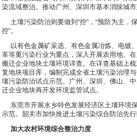
染流域整治。推动广州、深圳市基本消除城市
土壤污染防治则要做到“控”，“预防为主，
控”。
以有色金属矿采选、有色金属冶炼、电镀
革等重污染行业为重点，深入开展农用地、在
搬迁企业地块土壤环境详查。在详查基础上梳
复地块项目库，编制完成全省土壤污染治理与
壤污染防治试点示范。广州、深圳、佛山、中
迁企业地块再开发环境监管试点。
东莞市开展水乡特色发展经济区土壤环境
示范。韶关市加快推进土壤污染综合防治先行
加大农村环境综合整治力度