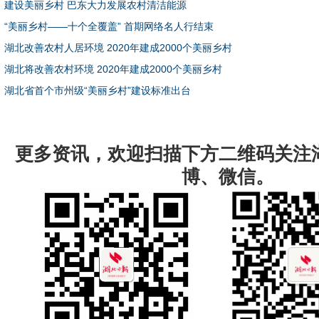
建设美丽乡村 巴东大力发展农村清洁能源
“美丽乡村——十个全覆盖” 首期网络名人行结束
湖北改善农村人居环境 2020年建成2000个美丽乡村
湖北将改善农村环境 2020年建成2000个美丽乡村
湖北省首个市州级“美丽乡村”建设标准出台
更多资讯，欢迎扫描下方二维码关注
博、微信。