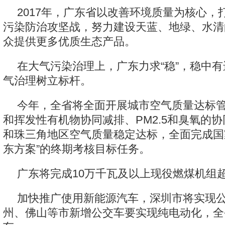
2017年，广东省以改善环境质量为核心，
污染防治攻坚战，努力建设天蓝、地绿、水清
众提供更多优质生态产品。
在大气污染治理上，广东力求“稳”，稳中
气治理树立标杆。
今年，全省将全面开展城市空气质量达标
和挥发性有机物协同减排、PM2.5和臭氧的
和珠三角地区空气质量稳定达标，全面完成国家
东方案”的终期考核目标任务。
广东将完成10万千瓦及以上现役燃煤机组
加快推广使用新能源汽车，深圳市将实现
州、佛山等市新增公交车要实现纯电动化，全