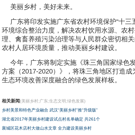
美丽乡村，美好未来。
广东将印发实施广东省农村环境保护“十三
环境综合整治力度，解决农村饮用水源、农村
理、禽畜养殖污染治理等与人民群众密切相关
农村人居环境质量，推动美丽乡村建设。
今年，广东将制定实施《珠三角国家绿色
方案（2017-2020）》，将珠三角地区打造
生态环境改善深度融合的绿色发展样板。
相关新闻
(美丽乡村;广东;生态文明;绿色发展)
乡村美景和特色产业融合 武汉“美丽乡村”推“升级版”
湖北省2017年美丽乡村建设试点村名单确定 共261个
襄城区花木店村大做山水文章 全力建设美丽乡村