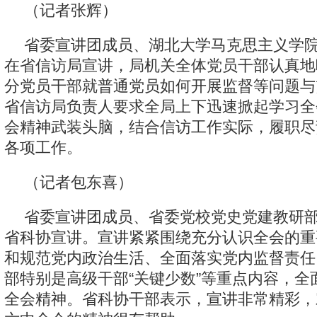
（记者张辉）
省委宣讲团成员、湖北大学马克思主义学院
在省信访局宣讲，局机关全体党员干部认真地
分党员干部就普通党员如何开展监督等问题与
省信访局负责人要求全局上下迅速掀起学习全
会精神武装头脑，结合信访工作实际，履职尽
各项工作。
（记者包东喜）
省委宣讲团成员、省委党校党史党建教研部
省科协宣讲。宣讲紧紧围绕充分认识全会的重
和规范党内政治生活、全面落实党内监督责任
部特别是高级干部“关键少数”等重点内容，全
全会精神。省科协干部表示，宣讲非常精彩，