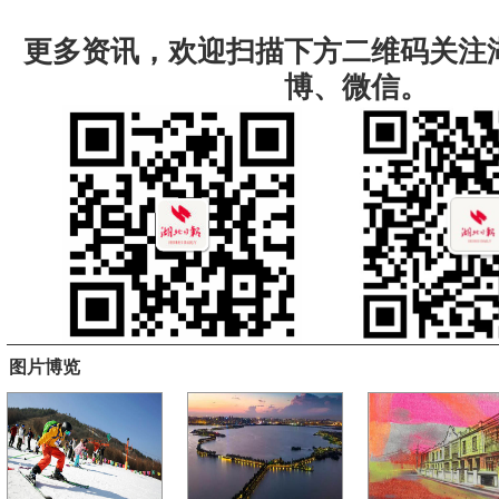
更多资讯，欢迎扫描下方二维码关注
博、微信。
图片博览