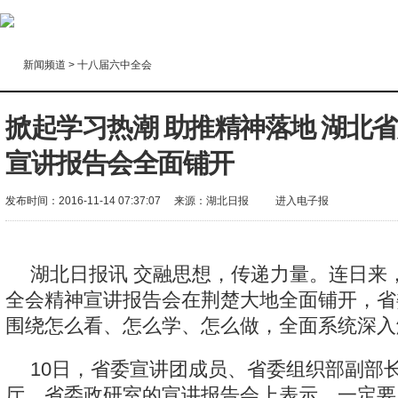
新闻频道
>
十八届六中全会
掀起学习热潮 助推精神落地 湖北
宣讲报告会全面铺开
发布时间：2016-11-14 07:37:07
来源：
湖北日报
进入电子报
湖北日报讯 交融思想，传递力量。连日来
全会精神宣讲报告会在荆楚大地全面铺开，省
围绕怎么看、怎么学、怎么做，全面系统深入
10日，省委宣讲团成员、省委组织部副部
厅、省委政研室的宣讲报告会上表示，一定要