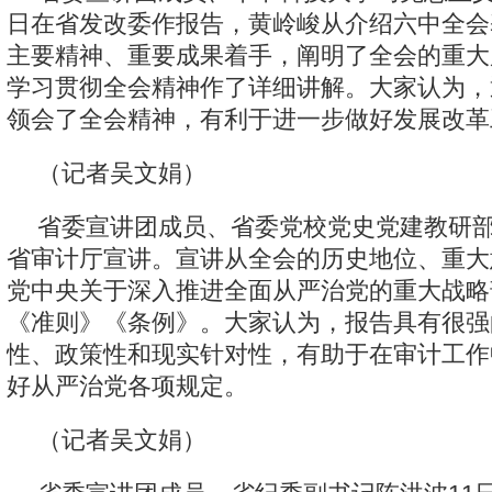
日在省发改委作报告，黄岭峻从介绍六中全会
主要精神、重要成果着手，阐明了全会的重大
学习贯彻全会精神作了详细讲解。大家认为，
领会了全会精神，有利于进一步做好发展改革
（记者吴文娟）
省委宣讲团成员、省委党校党史党建教研部
省审计厅宣讲。宣讲从全会的历史地位、重大
党中央关于深入推进全面从严治党的重大战略
《准则》《条例》。大家认为，报告具有很强
性、政策性和现实针对性，有助于在审计工作
好从严治党各项规定。
（记者吴文娟）