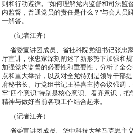
则和行动遵循。“如何理解党内监督和司法监督
内监督，普通党员的责任是什么？”与会人员
一解答。
（记者江卉）
省委宣讲团成员、省社科院党组书记张忠家
厅宣讲，张忠家深刻阐述了新形势下加强和规
加强党内监督的必要性和重要性，分析了全会
点和重大举措，以及对全党特别是领导干部提
府秘书长、厅党组书记王祥喜主持会议强调，
牢“四个意识”特别是核心意识、看齐意识，把
精神与做好当前各项工作结合起来。
（记者江卉）
省委宣讲团成员、华中科技大学马克思主义