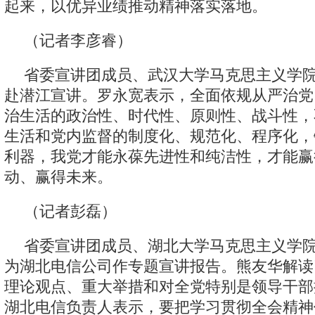
起来，以优异业绩推动精神落实落地。
（记者李彦睿）
省委宣讲团成员、武汉大学马克思主义学院
赴潜江宣讲。罗永宽表示，全面依规从严治党
治生活的政治性、时代性、原则性、战斗性，
生活和党内监督的制度化、规范化、程序化，
利器，我党才能永葆先进性和纯洁性，才能赢
动、赢得未来。
（记者彭磊）
省委宣讲团成员、湖北大学马克思主义学院
为湖北电信公司作专题宣讲报告。熊友华解读
理论观点、重大举措和对全党特别是领导干部
湖北电信负责人表示，要把学习贯彻全会精神