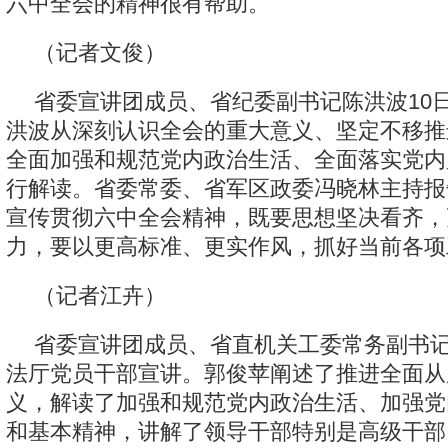
六中全会的精神很有帮助。
（记者文俊）
省委宣讲团成员、省纪委副书记陈洪波10
洪波从深刻认识全会的重大意义、坚定不移推
全面加强和规范党内政治生活、全面落实党内
行解读。省委常委、省军区政委冯晓林主持报
宣传贯彻六中全会精神，既要思想坚决看齐，
力，要以更高标准、更实作风，抓好当前各项
（记者江卉）
省委宣讲团成员、省直机关工委常务副书记
法厅党员干部宣讲。郭俊苹阐述了推进全面从
义，解读了加强和规范党内政治生活、加强党
和基本精神，讲解了领导干部特别是高级干部