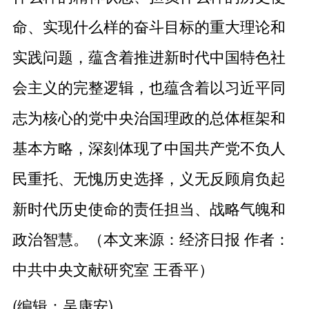
命、实现什么样的奋斗目标的重大理论和
实践问题，蕴含着推进新时代中国特色社
会主义的完整逻辑，也蕴含着以习近平同
志为核心的党中央治国理政的总体框架和
基本方略，深刻体现了中国共产党不负人
民重托、无愧历史选择，义无反顾肩负起
新时代历史使命的责任担当、战略气魄和
政治智慧。（本文来源：经济日报 作者：
中共中央文献研究室 王香平）
(编辑：吴康安)