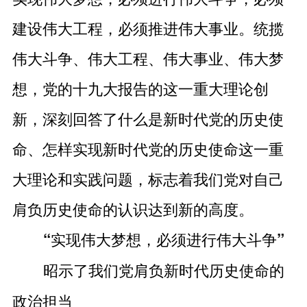
建设伟大工程，必须推进伟大事业。统揽
伟大斗争、伟大工程、伟大事业、伟大梦
想，党的十九大报告的这一重大理论创
新，深刻回答了什么是新时代党的历史使
命、怎样实现新时代党的历史使命这一重
大理论和实践问题，标志着我们党对自己
肩负历史使命的认识达到新的高度。
“实现伟大梦想，必须进行伟大斗争”
昭示了我们党肩负新时代历史使命的
政治担当