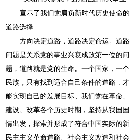
宣示了我们党肩负新时代历史使命的
道路选择
方向决定道路，道路决定命运。道路
问题是关系党的事业兴衰成败第一位的问
题，道路就是党的生命。一个国家，一个
民族，只有找到适合自己条件的道路，才
能实现自己的发展目标。我们党在革命、
建设、改革各个历史时期，坚持从我国国
情出发，探索并形成了符合中国实际的新
民主主义革命道路、社会主义改造和社会