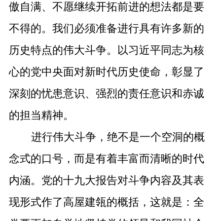
傲自满、不愿继续开拓前进的想法都是要
不得的。我们必须准备进行具有许多新的
历史特点的伟大斗争。以习近平同志为核
心的党中央面对新时代历史使命，彰显了
深刻的忧患意识、强烈的责任意识和赤诚
的担当精神。
进行伟大斗争，绝不是一个空洞的概
念式的口号，而是有着丰富而清晰的时代
内涵。党的十九大报告对斗争内容及其表
现形式作了高屋建瓴的概括，这就是：全