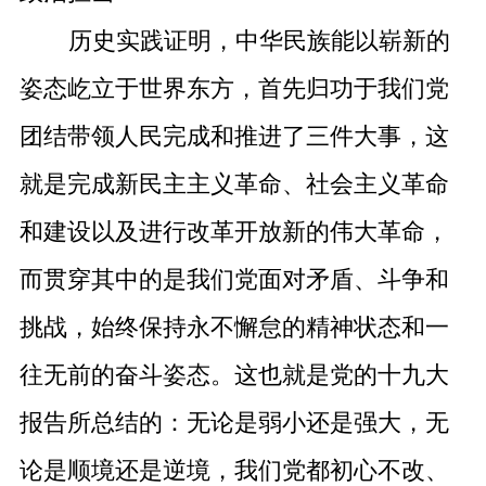
历史实践证明，中华民族能以崭新的
姿态屹立于世界东方，首先归功于我们党
团结带领人民完成和推进了三件大事，这
就是完成新民主主义革命、社会主义革命
和建设以及进行改革开放新的伟大革命，
而贯穿其中的是我们党面对矛盾、斗争和
挑战，始终保持永不懈怠的精神状态和一
往无前的奋斗姿态。这也就是党的十九大
报告所总结的：无论是弱小还是强大，无
论是顺境还是逆境，我们党都初心不改、