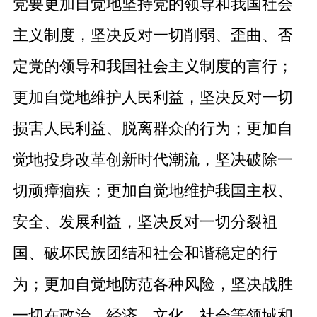
党要更加自觉地坚持党的领导和我国社会
主义制度，坚决反对一切削弱、歪曲、否
定党的领导和我国社会主义制度的言行；
更加自觉地维护人民利益，坚决反对一切
损害人民利益、脱离群众的行为；更加自
觉地投身改革创新时代潮流，坚决破除一
切顽瘴痼疾；更加自觉地维护我国主权、
安全、发展利益，坚决反对一切分裂祖
国、破坏民族团结和社会和谐稳定的行
为；更加自觉地防范各种风险，坚决战胜
一切在政治、经济、文化、社会等领域和