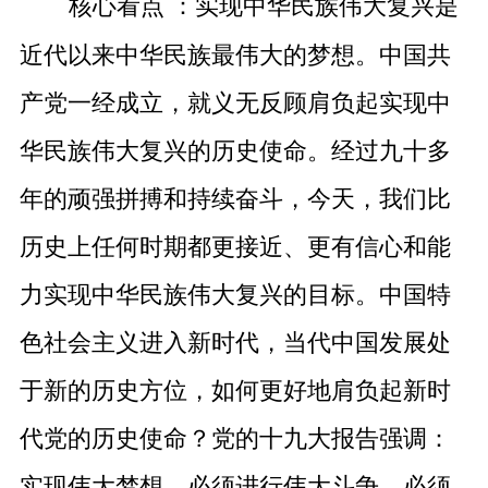
：实现中华民族伟大复兴是
核心看点
近代以来中华民族最伟大的梦想。中国共
产党一经成立，就义无反顾肩负起实现中
华民族伟大复兴的历史使命。经过九十多
年的顽强拼搏和持续奋斗，今天，我们比
历史上任何时期都更接近、更有信心和能
力实现中华民族伟大复兴的目标。中国特
色社会主义进入新时代，当代中国发展处
于新的历史方位，如何更好地肩负起新时
代党的历史使命？党的十九大报告强调：
实现伟大梦想，必须进行伟大斗争，必须