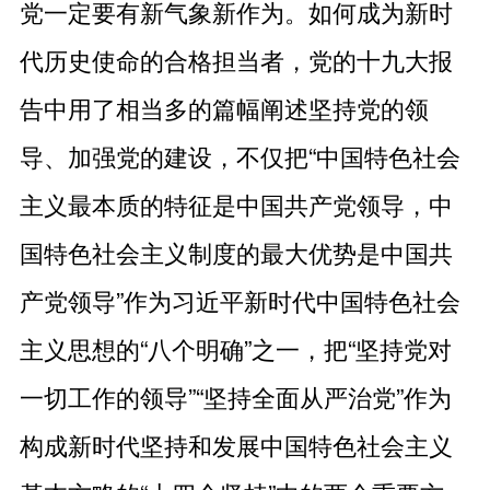
党一定要有新气象新作为。如何成为新时
代历史使命的合格担当者，党的十九大报
告中用了相当多的篇幅阐述坚持党的领
导、加强党的建设，不仅把“中国特色社会
主义最本质的特征是中国共产党领导，中
国特色社会主义制度的最大优势是中国共
产党领导”作为习近平新时代中国特色社会
主义思想的“八个明确”之一，把“坚持党对
一切工作的领导”“坚持全面从严治党”作为
构成新时代坚持和发展中国特色社会主义