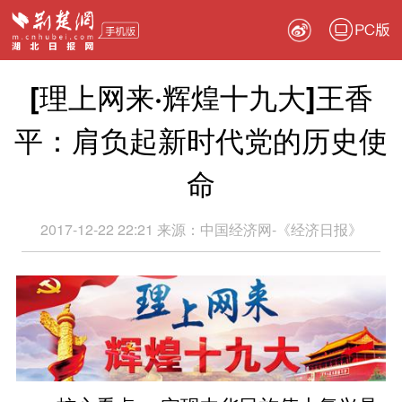
PC版
[理上网来·辉煌十九大]王香
平：肩负起新时代党的历史使
命
2017-12-22 22:21
来源：
中国经济网-《经济日报》