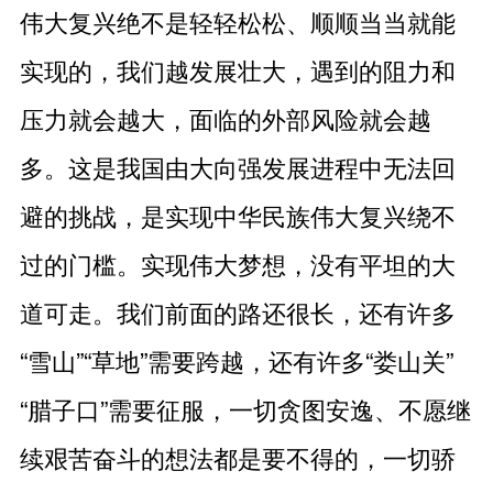
伟大复兴绝不是轻轻松松、顺顺当当就能
实现的，我们越发展壮大，遇到的阻力和
压力就会越大，面临的外部风险就会越
多。这是我国由大向强发展进程中无法回
避的挑战，是实现中华民族伟大复兴绕不
过的门槛。实现伟大梦想，没有平坦的大
道可走。我们前面的路还很长，还有许多
“雪山”“草地”需要跨越，还有许多“娄山关”
“腊子口”需要征服，一切贪图安逸、不愿继
续艰苦奋斗的想法都是要不得的，一切骄