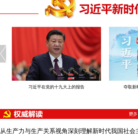
习近平在党的十九大上的报告
夺取新
从生产力与生产关系视角深刻理解新时代我国社会