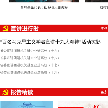
白玛央金代表：山乡明天更美好
拉措
“百名马克思主义学者宣讲十九大精神”活动掠影
省委宣讲团进机关进企业进高校（十九）
省委宣讲团进机关进企业进高校（十八）
省委宣讲团进机关进企业进高校（十七）
省委宣讲团进机关进企业进高校（十六）