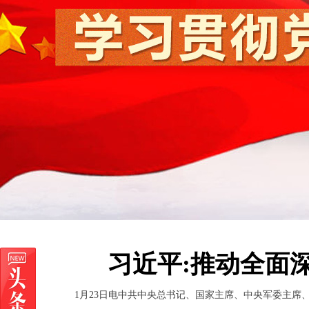
习近平:推动全面
1月23日电中共中央总书记、国家主席、中央军委主席