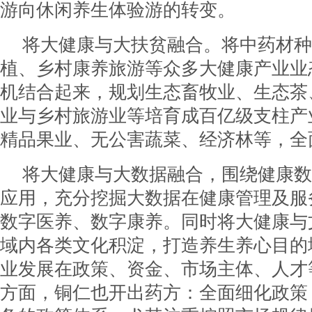
游向休闲养生体验游的转变。
将大健康与大扶贫融合。将中药材种
植、乡村康养旅游等众多大健康产业业
机结合起来，规划生态畜牧业、生态茶
业与乡村旅游业等培育成百亿级支柱产业
精品果业、无公害蔬菜、经济林等，全
将大健康与大数据融合，围绕健康数
应用，充分挖掘大数据在健康管理及服
数字医养、数字康养。同时将大健康与
域内各类文化积淀，打造养生养心目的
业发展在政策、资金、市场主体、人才
方面，铜仁也开出药方：全面细化政策