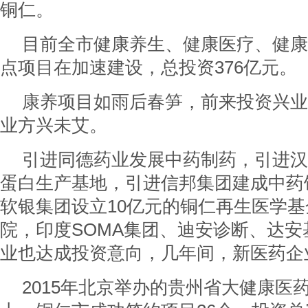
铜仁。
目前全市健康养生、健康医疗、健康
点项目在加速建设，总投资376亿元。
康养项目如雨后春笋，前来投资兴业
业方兴未艾。
引进同德药业发展中药制药，引进汉
蛋白生产基地，引进信邦集团建成中药
软银集团设立10亿元的铜仁再生医学
院，印度SOMA集团、迪安诊断、达
业也达成投资意向，几年间，新医药企
2015年北京举办的贵州省大健康医