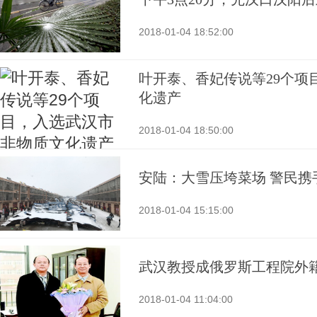
2018-01-04 18:52:00
叶开泰、香妃传说等29个项
化遗产
2018-01-04 18:50:00
安陆：大雪压垮菜场 警民携
2018-01-04 15:15:00
武汉教授成俄罗斯工程院外
2018-01-04 11:04:00