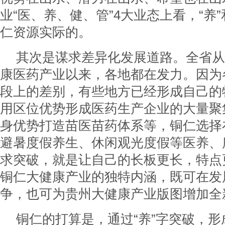
业“医、养、健、管”4大业态上看，“养”
仁资源实际的。
其次是谋求差异化发展道路。全省从
康医药产业以来，各地都在发力。因为
段上的差别，有些地方已经形成自己的
用区位优势形成医药生产企业的大量聚
身优势打造苗医苗药体系等，铜仁选择
避暑度假养生、休闲观光度假等医养、
求突破，就是让自己的长板更长，特点
铜仁大健康产业的独特内涵，既可在发
争，也可为贵州大健康产业版图增加全
铜仁的打算是，通过“养”字突破，