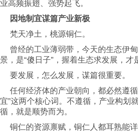
业高频振翅、强势起飞。
因地制宜谋篇产业新极
梵天净土，桃源铜仁。
曾经的工业薄弱带，今天的生态伊甸
景，是“傻日子”，握着生态求发展，才是
要发展，怎么发展，谋篇很重要。
任何经济体的产业朝向，都必然遵循“
宜”这两个核心词。不遵循，产业构划
循，就是顺势而为。
铜仁的资源禀赋，铜仁人都耳熟能详