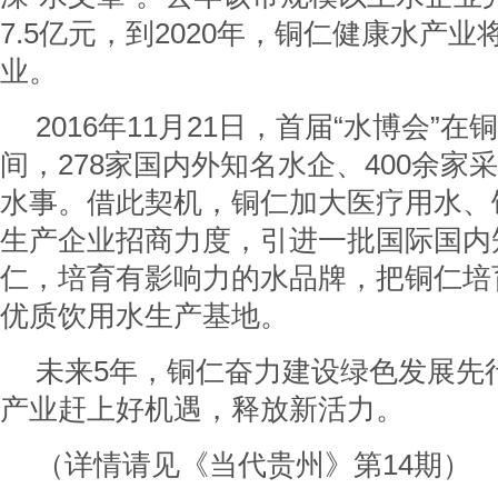
7.5亿元，到2020年，铜仁健康水产
业。
2016年11月21日，首届“水博会”
间，278家国内外知名水企、400余家
水事。借此契机，铜仁加大医疗用水、
生产企业招商力度，引进一批国际国内
仁，培育有影响力的水品牌，把铜仁培
优质饮用水生产基地。
未来5年，铜仁奋力建设绿色发展先
产业赶上好机遇，释放新活力。
（详情请见《当代贵州》第14期）