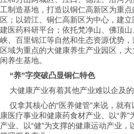
工制造基地，打造以铜仁高新区为重点
区；以碧江、铜仁高新区为中心，建立
建医药科研平台；依托梵净山、佛顶山
峡、百里锦江等自然和生态资源优势，
区域为重点的大健康养生产业园区，大
闲养生基地。
“养”字突破凸显铜仁特色
大健康产业有着其他产业难以企及的
仅拿其核心的“医养健管”来说，就有
康医疗事业和健康药食材产业、以“养”
产业、以“健”为支撑的健康运动产业，以