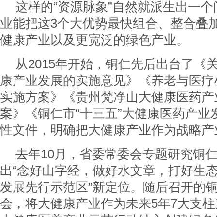
这样的“资源脉象”自然就派生出一
业能把这3个大优势最快组合、整合叠
健康产业以及更宽泛的绿色产业。
从2015年开始，铜仁先后出台了《
康产业发展的实施意见》《养老与医疗
实施方案》《贵州梵净山大健康医药产
案》《铜仁市“十三五”大健康医药产业
性文件，明确把大健康产业作为战略产
去年10月，省委常委会专题研究铜
出“念好山字经，做好水文章，打好生
发展先行示范区”新定位。随后召开的
会，将大健康产业作为未来5年7大支