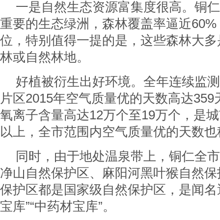
一是自然生态资源富集度很高。铜仁
重要的生态绿洲，森林覆盖率逼近60
位，特别值得一提的是，这些森林大多
林或自然林地。
好植被衍生出好环境。全年连续监测
片区2015年空气质量优的天数高达35
氧离子含量高达12万个至19万个，是城
以上，全市范围内空气质量优的天数也
同时，由于地处温泉带上，铜仁全市
净山自然保护区、麻阳河黑叶猴自然保
保护区都是国家级自然保护区，是闻名
宝库”“中药材宝库”。