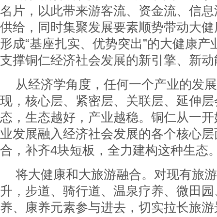
名片，以此带来游客流、资金流、信息
供给，同时集聚发展要素顺势带动大健
形成“基座扎实、优势突出”的大健康产
支撑铜仁经济社会发展的新引擎、新动
从经济学角度，任何一个产业的发展
现，核心层、紧密层、关联层、延伸层
态，生态越好，产业越稳。铜仁从一开
业发展融入经济社会发展的各个核心层
合，补齐4块短板，全力建构这种生态
将大健康和大旅游融合。对现有旅游
升，步道、骑行道、温泉疗养、微田园
养、康养元素参与进去，切实拉长旅游