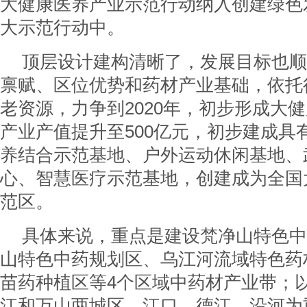
大健康医养产业示范行动纳入创建绿色
大示范行动中。
顶层设计建构清晰了，发展目标也顺
禀赋、区位优势和药材产业基础，依托
老资源，力争到2020年，初步形成大
产业产值提升至500亿元，初步建成具
养结合示范基地、户外运动休闲基地、
心、智慧医疗示范基地，创建成为全国
范区。
具体来说，重点是建设梵净山特色中
山特色中药规划区、乌江河流域特色药
苗药种植区等4个区域中药材产业带；
江和万山两城区、江口、德江、沿河为