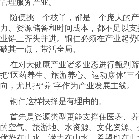
管理服务产业。
随便挑一个枝丫，都是一个庞大的产
力、资源储备和时间成本，都不足以支
业链上齐头并进。铜仁必须在产业起势
破其一点，带活全局。
在对大健康产业诸多业态进行甄别筛
把“医药养生、旅游养心、运动康体”三
向，尤其把“养”字作为产业发展主线。
铜仁这样抉择是有理由的。
首先是资源类型更能支撑住医养、养
的空气、旅游地、水资源、文化资源、
优势在山水、潜力在山水、希望也在山