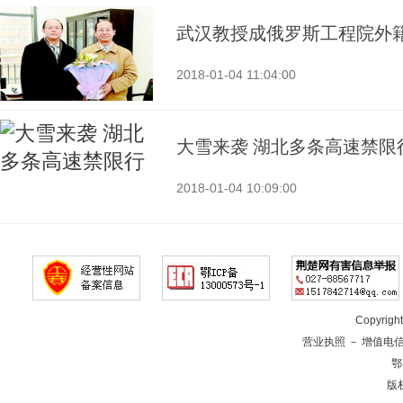
武汉教授成俄罗斯工程院外
2018-01-04 11:04:00
大雪来袭 湖北多条高速禁限
2018-01-04 10:09:00
Copyrig
营业执照
－
增值电
鄂
版