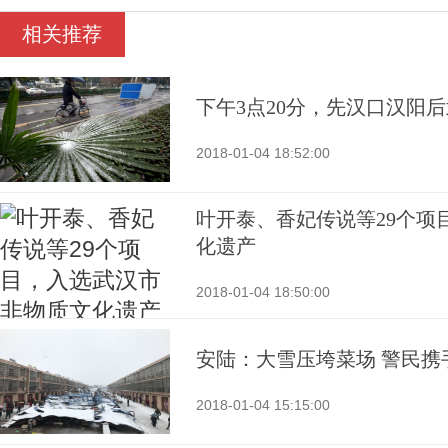
相关推荐
下午3点20分，先汉口汉阳
2018-01-04 18:52:00
叶开泰、香妃传说等29个项
化遗产
2018-01-04 18:50:00
安陆：大雪压垮菜场 警民携
2018-01-04 15:15:00