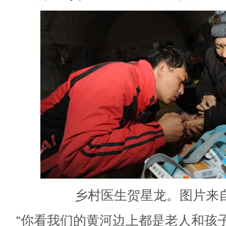
乡村医生贺星龙。图片来
“你看我们的黄河边上都是老人和孩