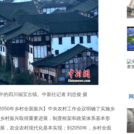
光中的四川福宝古镇。中新社记者 刘忠俊 摄
网
2050年乡村全面振兴】中央农村工作会议明确了实施乡
，乡村振兴取得重要进展，制度框架和政策体系基本形
进展，农业农村现代化基本实现；到2050年，乡村全面