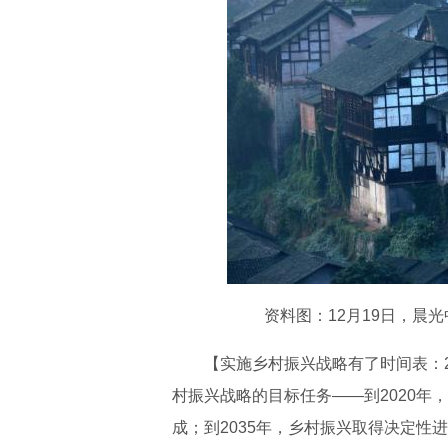
资料图：12月19日，晨
【实施乡村振兴战略有了时间表：
村振兴战略的目标任务——到2020年
成；到2035年，乡村振兴取得决定性