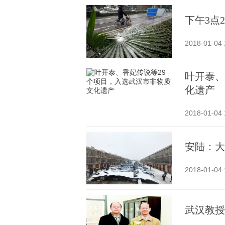
下午3点
2018-01-04 
叶开泰、
化遗产
2018-01-04 
安陆：大
2018-01-04 
武汉教授