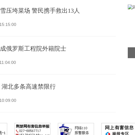
雪压垮菜场 警民携手救出13人
15:15:00
成俄罗斯工程院外籍院士
11:04:00
 湖北多条高速禁限行
10:09:00