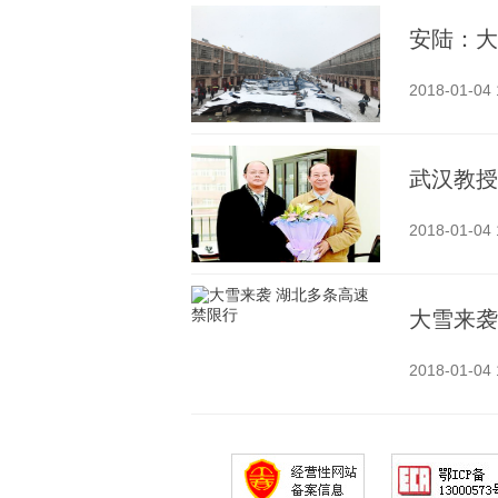
安陆：大
2018-01-04 
武汉教授
2018-01-04 
大雪来袭
2018-01-04 