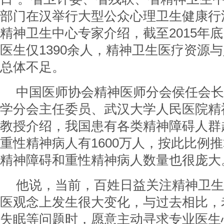
部门在汉举行大型公众心理卫生健康行
精神卫生中心专家介绍，截至2015年
医生仅1390余人，精神卫生医疗资源
总体不足。
中国医师协会精神医师分会侯任会长
学分会主任委员、武汉大学人民医院精
教授介绍，我国患有各类精神障碍人群
重性精神病人有1600万人，按此比例
精神障碍和重性精神病人数量也很庞大
他说，当前，百姓日益关注精神卫生
医观念上发生很大变化，与过去相比，
失眠等问题时，愿意主动寻求专业医生