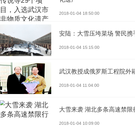
2018-01-04 18:50:00
安陆：大雪压垮菜场 警民携
2018-01-04 15:15:00
武汉教授成俄罗斯工程院外
2018-01-04 11:04:00
大雪来袭 湖北多条高速禁限
2018-01-04 10:09:00