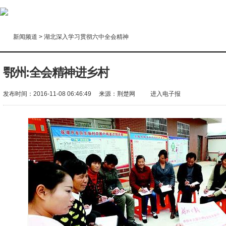
新闻频道
>
湖北深入学习贯彻六中全会精神
鄂州:全会精神进乡村
发布时间：2016-11-08 06:46:49
来源：
荆楚网
进入电子报