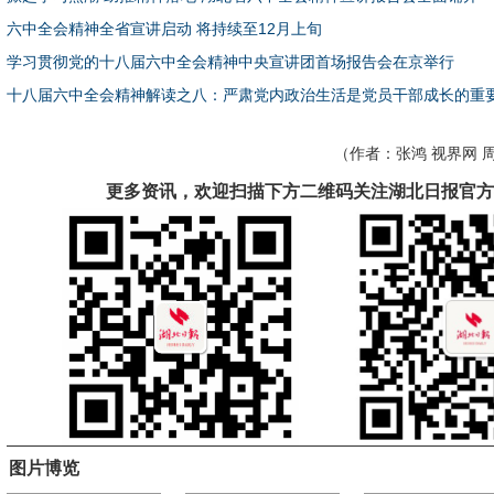
六中全会精神全省宣讲启动 将持续至12月上旬
学习贯彻党的十八届六中全会精神中央宣讲团首场报告会在京举行
十八届六中全会精神解读之八：严肃党内政治生活是党员干部成长的重
（作者：
张鸿 视界网 
更多资讯，欢迎扫描下方二维码关注湖北日报官方
图片博览