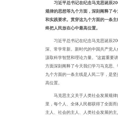
习近平总书记在纪念马克思诞辰2
规律的思想等九个方面，深刻阐释了今
和实践要求。贯穿这九个方面的一条主
终把人民放在心中最高位置。
习近平总书记在纪念马克思诞辰20
深、常学常新。新时代的中国共产党人
汲取科学智慧和理论力量。”这篇重要
方面深刻阐释了今天我们学习马克思、
九个方面的一条主线是人民二字，是坚
高位置。
马克思主义关于人类社会发展规律
里，每个人、全体人民都获得了全面而
主人、社会的主人、人类社会发展的主