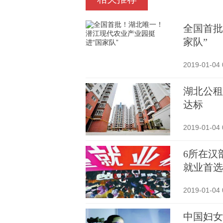
全国首批
家队”
2019-01-04 
湖北公租
达标
2019-01-04 
6所在汉
就业首选
2019-01-04 
中国妇女