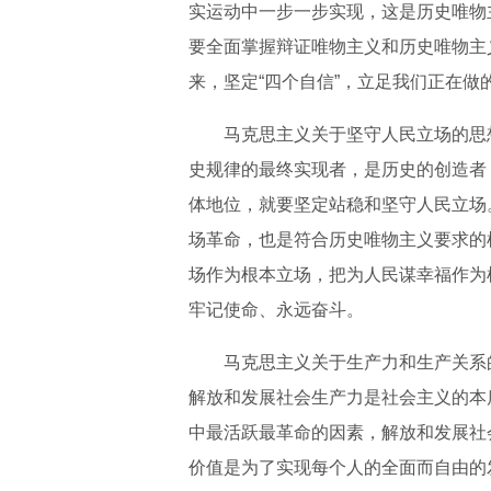
实运动中一步一步实现，这是历史唯物
要全面掌握辩证唯物主义和历史唯物主
来，坚定“四个自信”，立足我们正在做
马克思主义关于坚守人民立场的思
史规律的最终实现者，是历史的创造者
体地位，就要坚定站稳和坚守人民立场
场革命，也是符合历史唯物主义要求的
场作为根本立场，把为人民谋幸福作为
牢记使命、永远奋斗。
马克思主义关于生产力和生产关系
解放和发展社会生产力是社会主义的本
中最活跃最革命的因素，解放和发展社
价值是为了实现每个人的全面而自由的