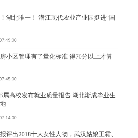
！湖北唯一！ 潜江现代农业产业园挺进“国
07:49:00
房小区管理有了量化标准 得70分以上才算
07:45:00
部属高校发布就业质量报告 湖北渐成毕业生
地
07:14:00
报评出2018十大女性人物，武汉姑娘王霜、