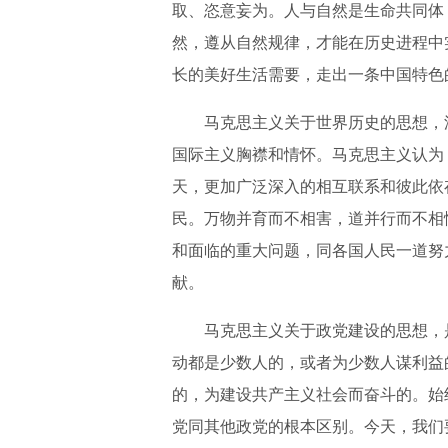
取、恣意妄为。人与自然是生命共同体
然，遵从自然规律，才能在历史进程中
长的美好生活需要，走出一条中国特色
马克思主义关于世界历史的思想，
国际主义胸襟和情怀。马克思主义认为
天，更加广泛深入的相互联系和彼此依
民。万物并育而不相害，道并行而不相
和面临的重大问题，同各国人民一道努
献。
马克思主义关于政党建设的思想，
动都是少数人的，或者为少数人谋利益
的，为建设共产主义社会而奋斗的。始
党同其他政党的根本区别。今天，我们要