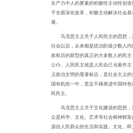
生产力中人的要素的积极性主动性创造
于全面深化改革，积极主动解决社会基
展。
马克思主义关于人民民主的思想，
社会以后，从来都是统治阶级少数人内
政权后的新型的真正的大多数人的民主
公仆。人民民主就是人民自己当家作主
义政治文明的显著标志，是社会主义的
国有机统一中，坚定不移推进中国特色
民民主。
马克思主义关于文化建设的思想，
众是科学、文化、艺术等社会精神财富
源自人民群众的生活和实践。文化，即