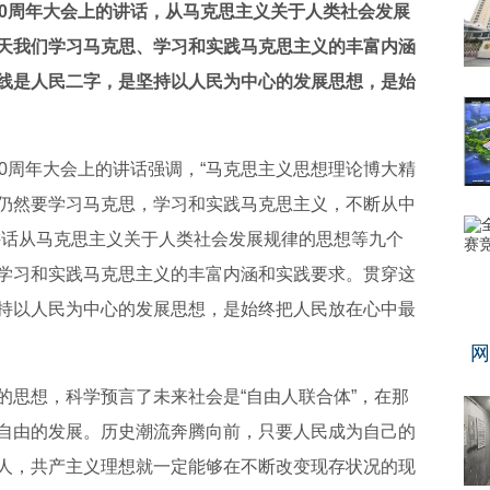
00周年大会上的讲话，从马克思主义关于人类社会发展
天我们学习马克思、学习和实践马克思主义的丰富内涵
线是人民二字，是坚持以人民为中心的发展思想，是始
0周年大会上的讲话强调，“马克思主义思想理论博大精
仍然要学习马克思，学习和实践马克思主义，不断从中
讲话从马克思主义关于人类社会发展规律的思想等九个
学习和实践马克思主义的丰富内涵和实践要求。贯穿这
持以人民为中心的发展思想，是始终把人民放在心中最
网
的思想，科学预言了未来社会是“自由人联合体”，在那
自由的发展。历史潮流奔腾向前，只要人民成为自己的
人，共产主义理想就一定能够在不断改变现存状况的现