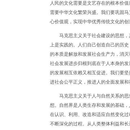
人民的文化需要是文艺存在的根本价值
需要中华文化繁荣兴盛。我们要巩固马
心价值观，实现中华优秀传统文化的创
马克思主义关于社会建设的思想，
上是实践的。人们自己创造自己的历史
的本质是解放和发展社会生产力，消灭
社会发展进步归根到底在于人本身的发
的发展相互依赖又相互促进。我们要坚
进社会公平正义，推进人的全面发展和
马克思主义关于人与自然关系的思
想。自然界是人类生存和发展的基础，
在认识、利用、改造和适应自然变化过
不断深化的过程。从人类整体利益和长