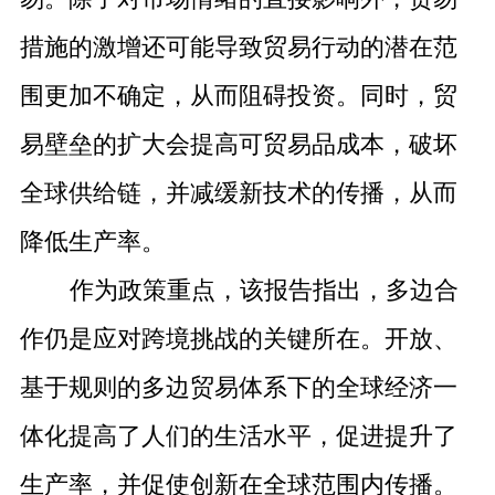
措施的激增还可能导致贸易行动的潜在范
围更加不确定，从而阻碍投资。同时，贸
易壁垒的扩大会提高可贸易品成本，破坏
全球供给链，并减缓新技术的传播，从而
降低生产率。
作为政策重点，该报告指出，多边合
作仍是应对跨境挑战的关键所在。开放、
基于规则的多边贸易体系下的全球经济一
体化提高了人们的生活水平，促进提升了
生产率，并促使创新在全球范围内传播。