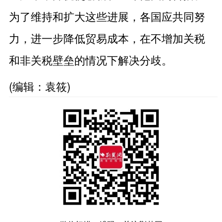
为了维持和扩大这些进展，各国应共同努
力，进一步降低贸易成本，在不增加关税
和非关税壁垒的情况下解决分歧。
(编辑：袁筱)