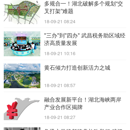
多规合一！湖北破解多个规划“交
叉打架”难题
18-09-21 08:24
"三办"到"四办" 武昌税务助区域经
济高质量发展
18-09-21 10:16
黄石倾力打造创新活力之城
18-09-21 08:57
融合发展新平台！湖北海峡两岸
产业合作区揭牌
18-09-21 08:27