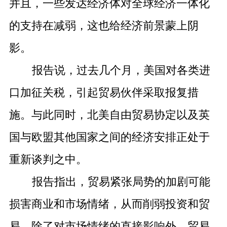
并且，一些发达经济体对全球经济一体化
的支持在减弱，这也给经济前景蒙上阴
影。
报告说，过去几个月，美国对各类进
口加征关税，引起贸易伙伴采取报复措
施。与此同时，北美自由贸易协定以及英
国与欧盟其他国家之间的经济安排正处于
重新谈判之中。
报告指出，贸易紧张局势的加剧可能
损害商业和市场情绪，从而削弱投资和贸
易。除了对市场情绪的直接影响外，贸易