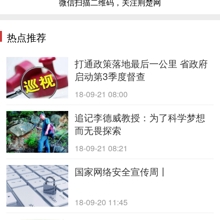
微信扫描二维码，关注荆楚网
热点推荐
打通政策落地最后一公里 省政府
启动第3季度督查
18-09-21 08:00
追记李德威教授：为了科学梦想
而无畏探索
18-09-21 08:21
国家网络安全宣传周丨
18-09-20 11:45