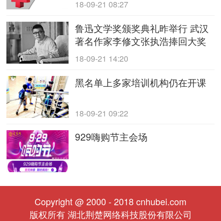
18-09-21 08:27
鲁迅文学奖颁奖典礼昨举行 武汉
著名作家李修文张执浩捧回大奖
18-09-21 14:20
黑名单上多家培训机构仍在开课
18-09-21 09:22
929嗨购节主会场
Copyright @ 2000 - 2018 cnhubei.com
版权所有 湖北荆楚网络科技股份有限公司