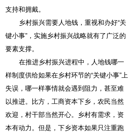
支持和拥戴。
乡村振兴需要人地钱，重视和办好“关
键小事”，实施乡村振兴战略就有了广泛的
要素支撑。
在推进乡村振兴进程中，人地钱哪一
样制度供给如果在乡村环节的“关键小事”上
失误，哪一样事情就会遇到阻力，甚至难
以推进。比方，工商资本下乡，农民当然
欢迎，村干部当然开心。乡村有需求，资
本有动力。但是，下乡资本如果只注重跑