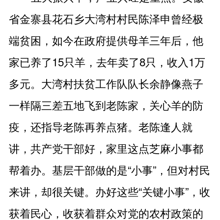
省金寨县花石乡大湾村村民陈泽申曾经极
端贫困，如今在政府提供母羊三年后，他
家已养了15只羊，去年卖了8只，收入1万
多元。大湾村扶贫工作队队长余静像燕子
一样隔三差五地飞到老陈家，关心羊的防
疫，还指导老陈再养点猪。老陈逢人就
讲，共产党干部好，家里这点芝麻小事都
帮着办。基层干部做的是“小事”，但对村民
来讲，却很关键。办好这些“关键小事”，收
获着民心，收获着群众对党的农村政策的