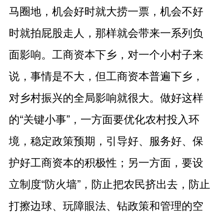
马圈地，机会好时就大捞一票，机会不好
时就拍屁股走人，那样就会带来一系列负
面影响。工商资本下乡，对一个小村子来
说，事情是不大，但工商资本普遍下乡，
对乡村振兴的全局影响就很大。做好这样
的“关键小事”，一方面要优化农村投入环
境，稳定政策预期，引导好、服务好、保
护好工商资本的积极性；另一方面，要设
立制度“防火墙”，防止把农民挤出去，防止
打擦边球、玩障眼法、钻政策和管理的空