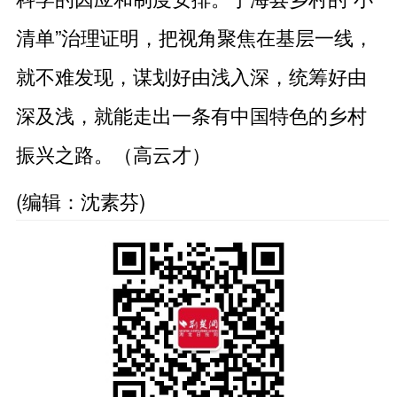
清单”治理证明，把视角聚焦在基层一线，
就不难发现，谋划好由浅入深，统筹好由
深及浅，就能走出一条有中国特色的乡村
振兴之路。（高云才）
(编辑：沈素芬)