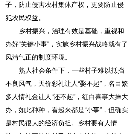
子，防止侵害农村集体产权，更要防止侵
犯农民权益。
乡村振兴，治理有效是基础，重视和
办好“关键小事”，实施乡村振兴战略就有了
风清气正的制度环境。
熟人社会条件下，一些村子难以抵挡
不良风气，天价彩礼让人“娶不起”，名目繁
多人情礼金让人“还不起”，红白喜事大操大
办，如此种种，看起来都是“小事”，但确实
是村民很大的经济负担。乡村要有人情