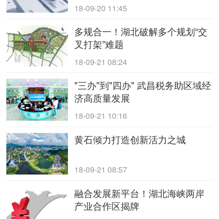
18-09-20 11:45
多规合一！湖北破解多个规划“交
叉打架”难题
18-09-21 08:24
"三办"到"四办" 武昌税务助区域经
济高质量发展
18-09-21 10:16
黄石倾力打造创新活力之城
18-09-21 08:57
融合发展新平台！湖北海峡两岸
产业合作区揭牌