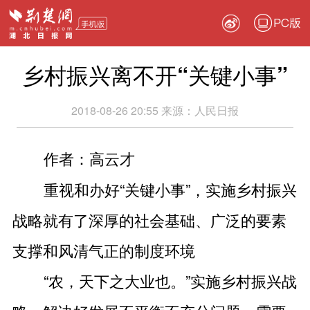
PC版
乡村振兴离不开“关键小事”
2018-08-26 20:55
来源：
人民日报
作者：高云才
重视和办好“关键小事”，实施乡村振兴
战略就有了深厚的社会基础、广泛的要素
支撑和风清气正的制度环境
“农，天下之大业也。”实施乡村振兴战