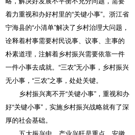
略，解决好发展不平衡不充分问题，需要
着力重视和办好村里的“关键小事”。浙江省
宁海县的“小清单”解决了乡村治理大问题，
诠释着村事需要村民说事、议事、主事的
朴素道理，注解着乡村振兴需要依靠一件
一件小事去成就。“三农”无小事，乡村振兴
无小事，“三农”之事，处处关键。
乡村振兴离不开“关键小事”，重视和办
好“关键小事”，实施乡村振兴战略就有了深
厚的社会基础。
五大振兴中，产业兴旺是重点。安徽