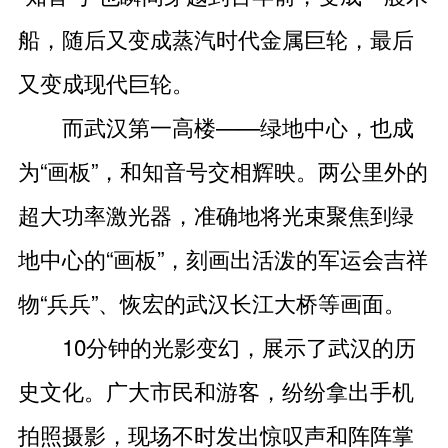
船，随后又变成蒸汽时代金属巨轮，最后
又变成现代巨轮。
而武汉第一高楼——绿地中心，也成
为“画板”，和知音号交相辉映。两公里外的
超大功率激光器，准确地将光束聚焦到绿
地中心的“画板”，刻画出活泼的军运会吉祥
物“兵兵”、恢宏的武汉长江大桥等画面。
10分钟的光影变幻，展示了武汉的历
史文化。广大市民和游客，纷纷拿出手机
拍照摄影，现场不时发出惊叹声和阵阵掌