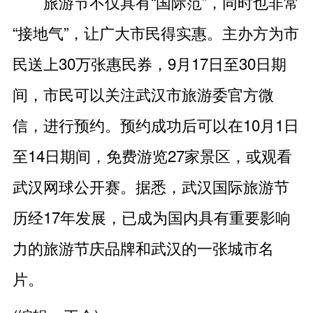
旅游节不仅具有“国际范”，同时也非常
“接地气”，让广大市民得实惠。主办方为市
民送上30万张惠民券，9月17日至30日期
间，市民可以关注武汉市旅游委官方微
信，进行预约。预约成功后可以在10月1日
至14日期间，免费游览27家景区，或观看
武汉网球公开赛。据悉，武汉国际旅游节
历经17年发展，已成为国内具有重要影响
力的旅游节庆品牌和武汉的一张城市名
片。