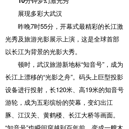
10分钟梦幻激光秀
展现多彩大武汉
昨晚7时55分，开幕式最精彩的长江激
光秀及旅游光影展示上演，这是全球首部
以长江为背景的光影大秀。
顿时，武汉旅游新地标“知音号”，成为
长江上漂移的“光影之舟”。码头上巨型投影
设备进行投射，长120米、高19米的知音号
游轮，成为五彩缤纷的荧幕，变幻出江
豚、江汉关、黄鹤楼、长江大桥等画面。
“知音号”也瞬间穿越到百年前，变成一艘木