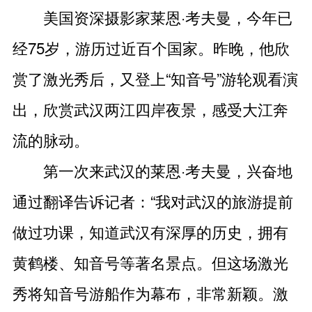
美国资深摄影家莱恩·考夫曼，今年已
经75岁，游历过近百个国家。昨晚，他欣
赏了激光秀后，又登上“知音号”游轮观看演
出，欣赏武汉两江四岸夜景，感受大江奔
流的脉动。
第一次来武汉的莱恩·考夫曼，兴奋地
通过翻译告诉记者：“我对武汉的旅游提前
做过功课，知道武汉有深厚的历史，拥有
黄鹤楼、知音号等著名景点。但这场激光
秀将知音号游船作为幕布，非常新颖。激