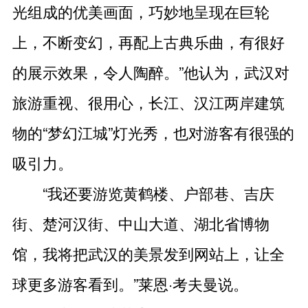
光组成的优美画面，巧妙地呈现在巨轮
上，不断变幻，再配上古典乐曲，有很好
的展示效果，令人陶醉。”他认为，武汉对
旅游重视、很用心，长江、汉江两岸建筑
物的“梦幻江城”灯光秀，也对游客有很强的
吸引力。
“我还要游览黄鹤楼、户部巷、吉庆
街、楚河汉街、中山大道、湖北省博物
馆，我将把武汉的美景发到网站上，让全
球更多游客看到。”莱恩·考夫曼说。