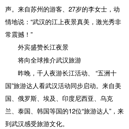
声。来自苏州的游客、27岁的李女士，动
情地说：“武汉的江上夜景真美，激光秀非
常震撼！”
外宾盛赞长江夜景
将向全球推介武汉旅游
昨晚，千人夜游长江活动、 “五洲十
国”旅游达人看武汉活动同步启动。来自美
国、俄罗斯、埃及、印度尼西亚、乌克
兰、泰国、韩国等国的12位“旅游达人”，来
到武汉感受旅游文化。