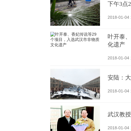
下午3点
2018-01-04 
叶开泰、
化遗产
2018-01-04 
安陆：大
2018-01-04 
武汉教授
2018-01-04 