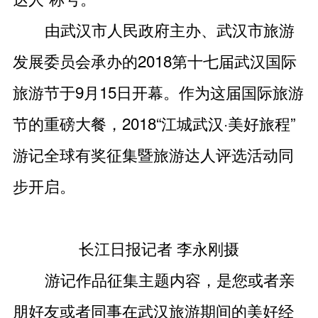
由武汉市人民政府主办、武汉市旅游
发展委员会承办的2018第十七届武汉国际
旅游节于9月15日开幕。作为这届国际旅游
节的重磅大餐，2018“江城武汉·美好旅程”
游记全球有奖征集暨旅游达人评选活动同
步开启。
长江日报记者 李永刚摄
游记作品征集主题内容，是您或者亲
朋好友或者同事在武汉旅游期间的美好经