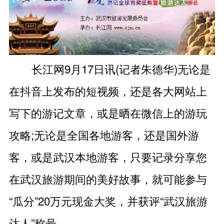
长江网9月17日讯(记者朱德华)无论是
在抖音上发布的短视频，还是各大网站上
写下的游记文章，或是晒在微信上的游玩
攻略;无论是全国各地游客，还是国外游
客，或是武汉本地游客，只要记录分享您
在武汉旅游期间的美好故事，就可能参与
“瓜分”20万元现金大奖，并获评“武汉旅游
达人”称号。