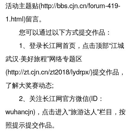
活动主题贴(http://bbs.cjn.cn/forum-419-
1.html)留言。
您可以通过以下方式提交作品：
1、登录长江网首页，点击顶部“江城
武汉·美好旅程”网络专题区
(http://zt.cjn.cn/zt2018/lydrpx/)提交作品，
了解大奖赛动态;
2、关注长江网官方微信(ID：
wuhancjn)，点击进入“旅游达人”栏目，按
照提示提交作品。