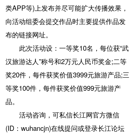
类APP等)上发布并尽可能扩大传播效果，
向活动组委会提交作品时主要提供作品发
布的链接网址。
此次活动设：一等奖10名，每位获“武
汉旅游达人”称号和2万元人民币奖金;二等
奖20件，每件获奖价值3999元旅游产品;三
等奖100件，每件获奖价值999元旅游产
品。
活动咨询，可私信长江网官方微信
(ID：wuhancjn)在线提问或登录长江论坛