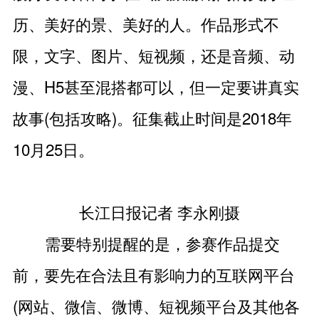
历、美好的景、美好的人。作品形式不
限，文字、图片、短视频，还是音频、动
漫、H5甚至混搭都可以，但一定要讲真实
故事(包括攻略)。征集截止时间是2018年
10月25日。
长江日报记者 李永刚摄
需要特别提醒的是，参赛作品提交
前，要先在合法且有影响力的互联网平台
(网站、微信、微博、短视频平台及其他各