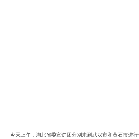
今天上午，湖北省委宣讲团分别来到武汉市和黄石市进行