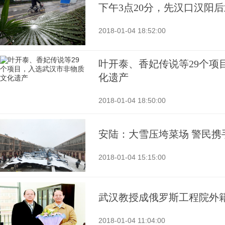
下午3点20分，先汉口汉阳
2018-01-04 18:52:00
叶开泰、香妃传说等29个项
化遗产
2018-01-04 18:50:00
安陆：大雪压垮菜场 警民携
2018-01-04 15:15:00
武汉教授成俄罗斯工程院外
2018-01-04 11:04:00