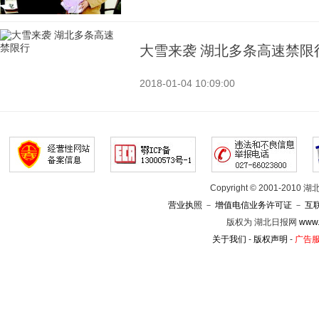
大雪来袭 湖北多条高速禁限
2018-01-04 10:09:00
Copyright © 2001-201
营业执照
－
增值电信业务许可证
－
互
版权为 湖北日报网
www.
关于我们
-
版权声明
-
广告