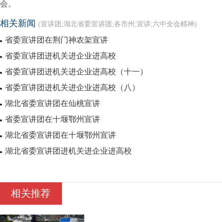
会。
相关新闻
(宣讲团;湖北省委宣讲团;各市州;宣讲;六中全会精神)
省委宣讲团在荆门神农架宣讲
省委宣讲团进机关进企业进高校
省委宣讲团进机关进企业进高校（十一）
省委宣讲团进机关进企业进高校（八）
湖北省委宣讲团在仙桃宣讲
省委宣讲团在十堰鄂州宣讲
湖北省委宣讲团在十堰鄂州宣讲
湖北省委宣讲团进机关进企业进高校
相关推荐