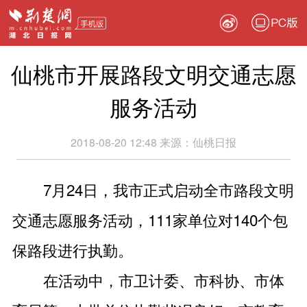
PC版
仙桃市开展路段文明交通志愿
服务活动
2018-08-20 12:48
来源：
仙桃日报
7月24日，我市正式启动全市路段文明
交通志愿服务活动，111家单位对140个包
保路段进行执勤。
在活动中，市卫计委、市科协、市体