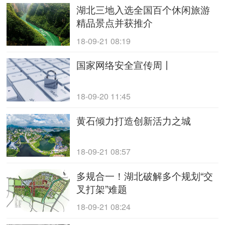
湖北三地入选全国百个休闲旅游
精品景点并获推介
18-09-21 08:19
国家网络安全宣传周丨
18-09-20 11:45
黄石倾力打造创新活力之城
18-09-21 08:57
多规合一！湖北破解多个规划“交
叉打架”难题
18-09-21 08:24