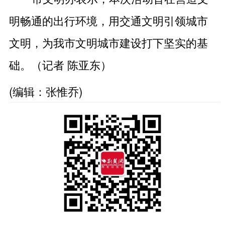
明畅通的出行环境，用交通文明引领城市
文明，为我市文明城市建设打下坚实的基
础。（记者 陈亚东）
(编辑：张惟乔)