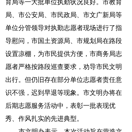
育局等一大批单位执勤状况良好。市教育
局、市公安局、市民政局、市文广新局等
单位分管领导对执勤志愿者现场进行了指
导慰问，市国土资源局、市规划局在路段
设置凉棚，为市民提供方便，市商务局志
愿者严格按路段巡查要求，劝导市民文明
出行。但仍旧存在部分单位志愿者责任意
识不强，迟到早退等现象。市文明办将在
后期志愿服务活动中，表彰一批表现优
秀、作风扎实的先进典型。
市文明办表示，本次活动旨在营造文