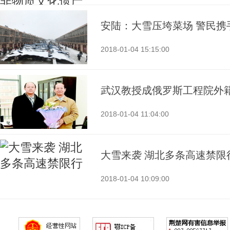
安陆：大雪压垮菜场 警民携
2018-01-04 15:15:00
武汉教授成俄罗斯工程院外
2018-01-04 11:04:00
大雪来袭 湖北多条高速禁限
2018-01-04 10:09:00