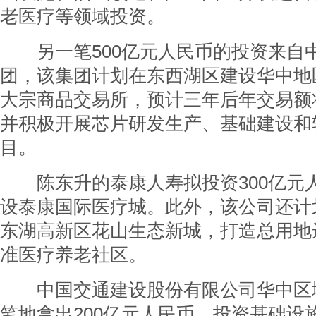
老医疗等领域投资。
另一笔500亿元人民币的投资来自
团，该集团计划在东西湖区建设华中地
大宗商品交易所，预计三年后年交易额将
并积极开展芯片研发生产、基础建设和
目。
陈东升的泰康人寿拟投资300亿元
设泰康国际医疗城。此外，该公司还计
东湖高新区花山生态新城，打造总用地达
准医疗养老社区。
中国交通建设股份有限公司华中区
笔地拿出200亿元人民币，投资基础设