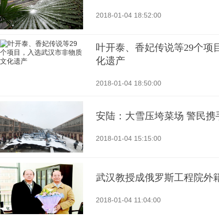
2018-01-04 18:52:00
叶开泰、香妃传说等29个项
化遗产
2018-01-04 18:50:00
安陆：大雪压垮菜场 警民携
2018-01-04 15:15:00
武汉教授成俄罗斯工程院外
2018-01-04 11:04:00