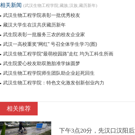
相关新闻
(武汉生物工程学院;藏族;汉族;藏历新年)
武汉生物工程学院表彰一批优秀校友
藏汉大学生在汉共庆藏历新年
武生院表彰一批服务三农的校友企业家
武汉一高校重奖“网红” 号召全体学生学习(图)
武汉生物工程学院“最萌校园路”走红 均为工科生所画
武生院爱心校友助双胞胎准学妹圆梦
武汉生物工程学院师生团队助企业起死回生
武汉生物工程学院：特色文化激发创新创业内力
相关推荐
下午3点20分，先汉口汉阳