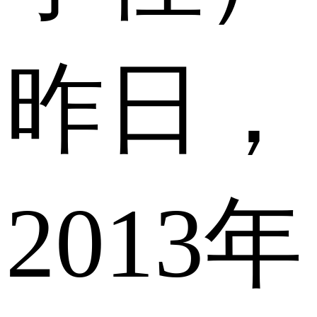
昨日，
2013年