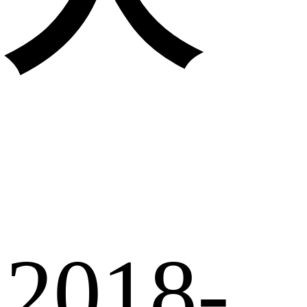
2018-