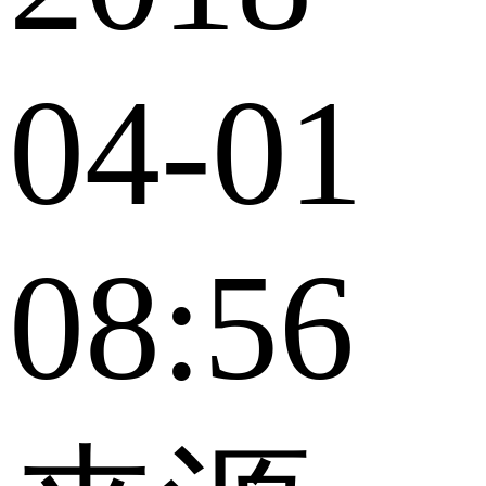
04-01
08:56