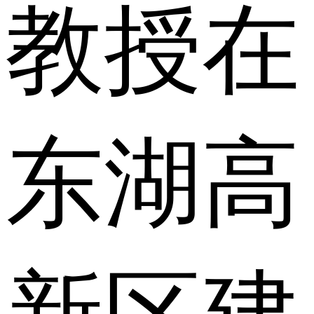
教授在
东湖高