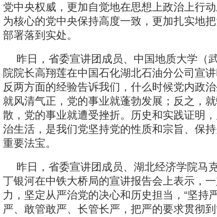
党中央权威，更加自觉地在思想上政治上行动
为核心的党中央保持高度一致，更加扎实地把
部署落到实处。
昨日，省委宣讲团成员、中国地质大学（
院院长高翔莲在中国石化湖北石油分公司宣讲
反两方面的经验告诉我们，什么时候党内政治
就风清气正，党的事业就蓬勃发展；反之，就
散，党的事业就遭受挫折。历史和实践证明，
治生活，是我们党坚持党的性质和宗旨、保持
重要法宝。
昨日，省委宣讲团成员、湖北经济学院马
丁银河在中铁大桥局的宣讲报告会上表示，一
力，坚定从严治党的决心和历史担当，“坚持
严、敢管敢严、长管长严，把严的要求贯彻到