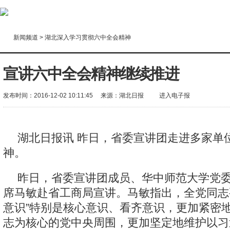
新闻频道
>
湖北深入学习贯彻六中全会精神
宣讲六中全会精神继续推进
发布时间：2016-12-02 10:11:45
来源：
湖北日报
进入电子报
湖北日报讯 昨日，省委宣讲团走进多家单
神。
昨日，省委宣讲团成员、华中师范大学党
席马敏赴省工商局宣讲。马敏指出，全党同志
意识”特别是核心意识、看齐意识，更加紧密
志为核心的党中央周围，更加坚定地维护以习