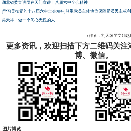
湖北省委宣讲团在天门宣讲十八届六中全会精神
[学习贯彻党的十八届六中全会精神]尊重党员主体地位保障党员民主权
吴天祥：做一个问心无愧的人
（作者：
刘天纵吴文娟赵
更多资讯，欢迎扫描下方二维码关注
博、微信。
图片博览