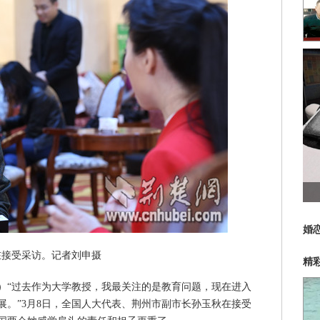
婚
在接受采访。记者刘申摄
精
“过去作为大学教授，我最关注的是教育问题，现在进入
展。”3月8日，全国人大代表、荆州市副市长孙玉秋在接受