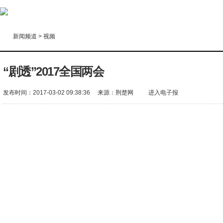
新闻频道
>
视频
“剧透”2017全国两会
发布时间：2017-03-02 09:38:36
来源：
荆楚网
进入电子报