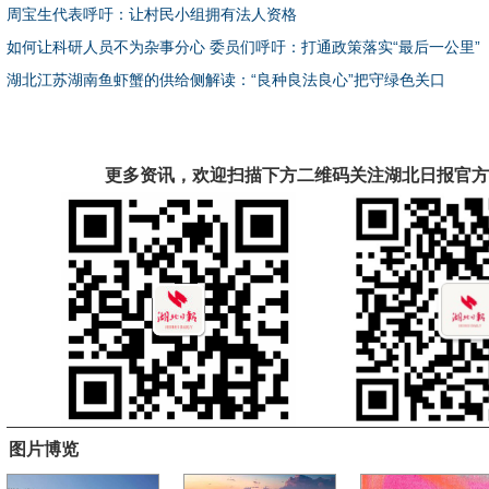
周宝生代表呼吁：让村民小组拥有法人资格
如何让科研人员不为杂事分心 委员们呼吁：打通政策落实“最后一公里”
湖北江苏湖南鱼虾蟹的供给侧解读：“良种良法良心”把守绿色关口
更多资讯，欢迎扫描下方二维码关注湖北日报官方
图片博览