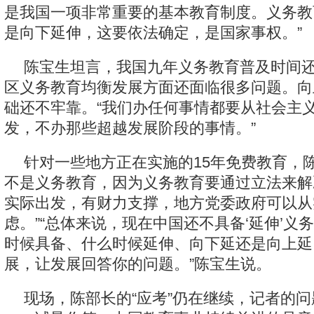
是我国一项非常重要的基本教育制度。义务教
是向下延伸，这要依法确定，是国家事权。”
陈宝生坦言，我国九年义务教育普及时间
区义务教育均衡发展方面还面临很多问题。向
础还不牢靠。“我们办任何事情都要从社会主
发，不办那些超越发展阶段的事情。”
针对一些地方正在实施的15年免费教育，
不是义务教育，因为义务教育要通过立法来解
实际出发，有财力支撑，地方党委政府可以从
虑。”“总体来说，现在中国还不具备‘延伸’义
时候具备、什么时候延伸、向下延还是向上延
展，让发展回答你的问题。”陈宝生说。
现场，陈部长的“应考”仍在继续，记者的