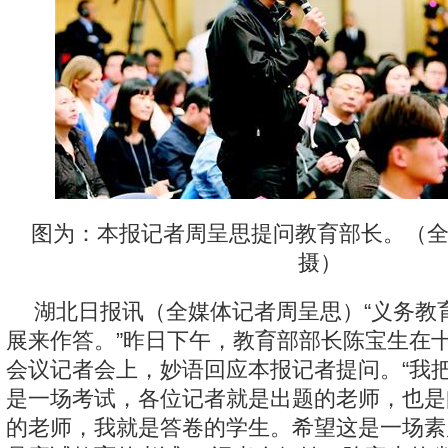
图为：本报记者周呈思提问教育部长。（全
摄）
湖北日报讯（全媒体记者周呈思）“义务教育
展来作答。”昨日下午，教育部部长陈宝生在
会议记者会上，妙语回应本报记者提问。“我
是一场考试，各位记者就是出题的老师，也是
的老师，我就是答卷的学生。希望这是一场素