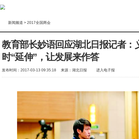
新闻频道
>
2017全国两会
教育部长妙语回应湖北日报记者：
时“延伸”，让发展来作答
发布时间：2017-03-13 09:35:18
来源：
湖北日报
进入电子报