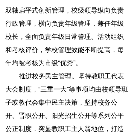
双轴扁平式创新管理，校级领导纵向负责
行政管理，横向负责年级管理，兼任年级
校长，全面负责年级日常管理、活动组织
和考核评价，学校管理效能不断提高，每
年均被考核为市级“优秀”。
推进校务民主管理。坚持教职工代表
大会制度，“三重一大”等事项均由校领导班
子或教代会集中民主决策，坚持校务公
开、晋职公开、阳光招生公开等系列公平
公正制度，突显教职工主人翁地位，打造