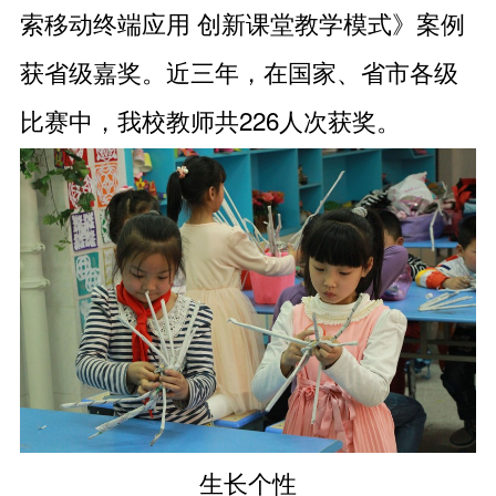
索移动终端应用 创新课堂教学模式》案例
获省级嘉奖。近三年，在国家、省市各级
比赛中，我校教师共226人次获奖。
生长个性