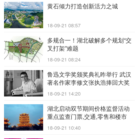
黄石倾力打造创新活力之城
18-09-21 08:57
多规合一！湖北破解多个规划“交
叉打架”难题
18-09-21 08:24
鲁迅文学奖颁奖典礼昨举行 武汉
著名作家李修文张执浩捧回大奖
18-09-21 14:20
湖北启动双节期间价格监督活动
重点监查门票,交通,零售和楼市
18-09-21 10:40