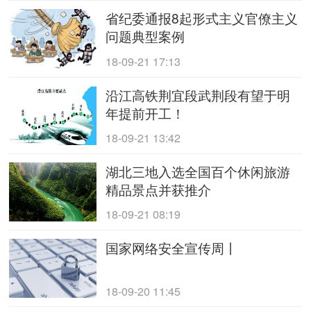
省纪委通报8起形式主义官僚主义
问题典型案例
18-09-21 17:13
沿江高铁荆宜段武荆段有望于明
年提前开工！
18-09-21 13:42
湖北三地入选全国百个休闲旅游
精品景点并获推介
18-09-21 08:19
国家网络安全宣传周丨
18-09-20 11:45