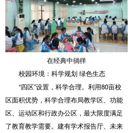
在经典中徜徉
校园环境：科学规划 绿色生态
“四区”设置，科学合理。利用80亩校
区面积优势，科学合理布局教学区、功能
区、运动区和行政办公区，最大限度满足
了教育教学需要。建有学术报告厅、未来