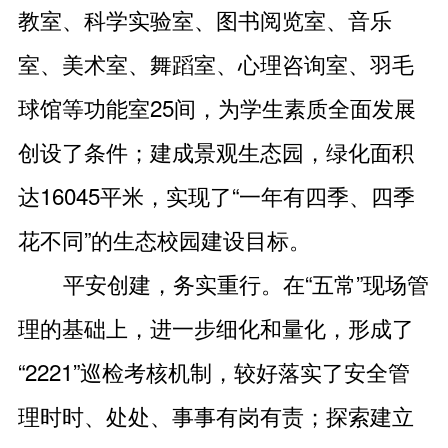
教室、科学实验室、图书阅览室、音乐
室、美术室、舞蹈室、心理咨询室、羽毛
球馆等功能室25间，为学生素质全面发展
创设了条件；建成景观生态园，绿化面积
达16045平米，实现了“一年有四季、四季
花不同”的生态校园建设目标。
平安创建，务实重行。在“五常”现场管
理的基础上，进一步细化和量化，形成了
“2221”巡检考核机制，较好落实了安全管
理时时、处处、事事有岗有责；探索建立