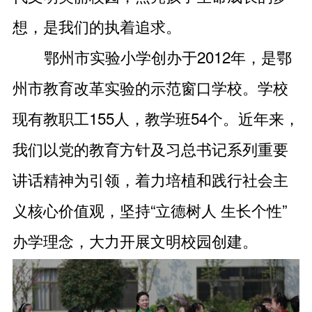
想，是我们的执着追求。
鄂州市实验小学创办于2012年，是鄂
州市教育改革实验的示范窗口学校。学校
现有教职工155人，教学班54个。近年来，
我们以党的教育方针及习总书记系列重要
讲话精神为引领，着力培植和践行社会主
义核心价值观，坚持“立德树人 生长个性”
办学理念，大力开展文明校园创建。