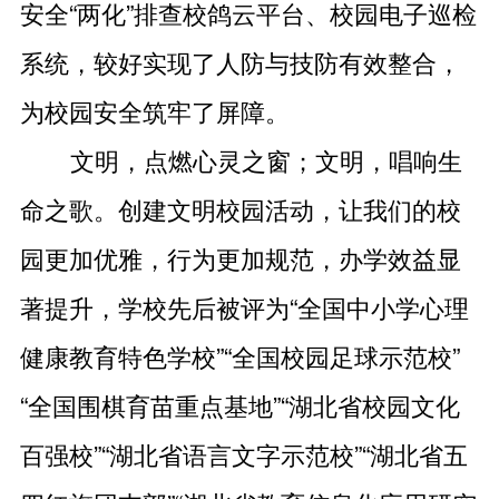
安全“两化”排查校鸽云平台、校园电子巡检
系统，较好实现了人防与技防有效整合，
为校园安全筑牢了屏障。
文明，点燃心灵之窗；文明，唱响生
命之歌。创建文明校园活动，让我们的校
园更加优雅，行为更加规范，办学效益显
著提升，学校先后被评为“全国中小学心理
健康教育特色学校”“全国校园足球示范校”
“全国围棋育苗重点基地”“湖北省校园文化
百强校”“湖北省语言文字示范校”“湖北省五