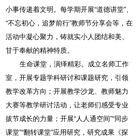
小事传递着文明。每学期开展“道德讲堂”、
“不忘初心，追梦前行”教师节分享会等，在
活动中凝心聚力，铸就实小人团结和美、
甘于奉献的精神特质。
生命课堂，演绎精彩。成立名师工作
室，开展专题学科研讨和课题研究，引领
教学改革方向；开展教学沙龙、教师魅力
大赛等教学研讨活动，让老师们感受专业
拔节成长的力量；开展“人人通空间”“同步
课堂”“翻转课堂”应用研究，研究成果《探