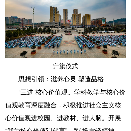
升旗仪式
思想引领：滋养心灵 塑造品格
“三进”核心价值观。学科教学与核心价
值观教育深度融合，积极推进社会主义核
心价值观进校园、进教材、进大脑。开展
“我为核心价值观代言”、“弘扬雷锋精神、