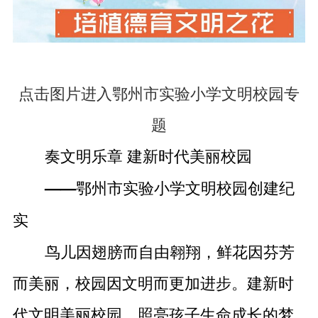
点击图片进入鄂州市实验小学文明校园专
题
奏文明乐章 建新时代美丽校园
——鄂州市实验小学文明校园创建纪
实
鸟儿因翅膀而自由翱翔，鲜花因芬芳
而美丽，校园因文明而更加进步。建新时
代文明美丽校园，照亮孩子生命成长的梦