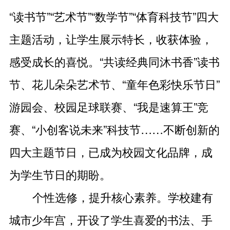
“读书节”“艺术节”“数学节”“体育科技节”四大
主题活动，让学生展示特长，收获体验，
感受成长的喜悦。“共读经典同沐书香”读书
节、花儿朵朵艺术节、“童年色彩快乐节日”
游园会、校园足球联赛、“我是速算王”竞
赛、“小创客说未来”科技节……不断创新的
四大主题节日，已成为校园文化品牌，成
为学生节日的期盼。
个性选修，提升核心素养。学校建有
城市少年宫，开设了学生喜爱的书法、手