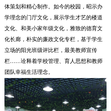
体策划和精心制作。如今的校园，昭示办
学理念的门厅文化，展示学生才艺的楼道
文化、和美小家年级文化，雅致的德育文
化长廊，朴实的廉政文化专栏，基于学生
立场的阳光班级评比栏，最美教师宣传
栏……诠释着学校管理、育人思想和教师
团队幸福生活理念。