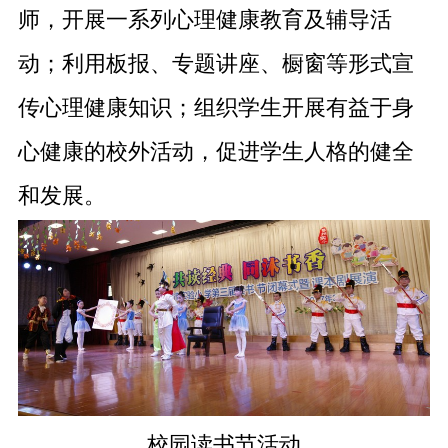
师，开展一系列心理健康教育及辅导活
动；利用板报、专题讲座、橱窗等形式宣
传心理健康知识；组织学生开展有益于身
心健康的校外活动，促进学生人格的健全
和发展。
校园读书节活动