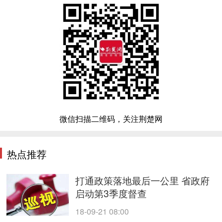
微信扫描二维码，关注荆楚网
热点推荐
打通政策落地最后一公里 省政府
启动第3季度督查
18-09-21 08:00