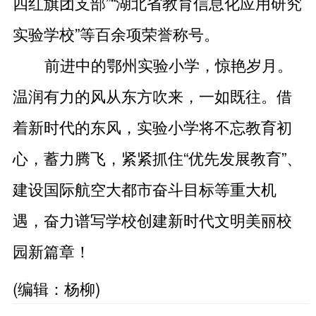
四红旗团支部”“湖北省教育信息化应用研究
实验学校”等百余项荣誉称号。
前进中的鄂州实验小学，惊艳岁月。
温润有力的风从东方吹来，一如既往。借
着新时代的东风，实验小学将不忘教育初
心，蓄力腾飞，紧紧抓住“优先发展教育”、
建设国际航空大都市奋斗目标等重大机
遇，奋力谱写学校创建新时代文明美丽校
园新篇章！
(编辑：杨柳)