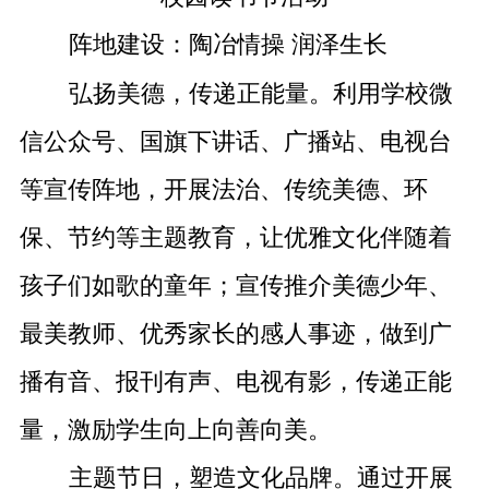
阵地建设：陶冶情操 润泽生长
弘扬美德，传递正能量。利用学校微
信公众号、国旗下讲话、广播站、电视台
等宣传阵地，开展法治、传统美德、环
保、节约等主题教育，让优雅文化伴随着
孩子们如歌的童年；宣传推介美德少年、
最美教师、优秀家长的感人事迹，做到广
播有音、报刊有声、电视有影，传递正能
量，激励学生向上向善向美。
主题节日，塑造文化品牌。通过开展