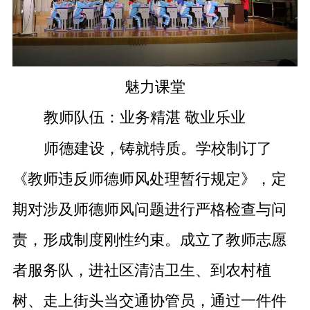
魅力课堂
教师队伍：业务精湛 敬业乐业
师德建设，铸就特质。学校制订了
《教师违反师德师风处理暂行规定》，定
期对涉及师德师风问题进行严格检查与问
责，形成制度刚性约束。成立了教师志愿
者服务队，进社区清洁卫生、到农村植
树、走上街头当交通协管员，通过一件件