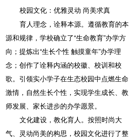
校园文化：优雅灵动 尚美求真
育人理念，诠释本源。遵循教育的本
源和规律，学校确立了“生命教育”办学方
向；提炼出“生长个性 触摸童年”办学理
念；创作了诠释内涵的校徽、校训和校
歌。引领实小学子在生态校园中点燃生命
激情，自然生长个性，实现学生成长、教
师发展、家长进步的办学愿景。
文化建设，教化育人。按照时尚大
气、灵动尚美的构思，校园文化进行了整