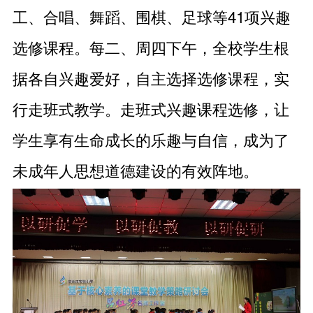
工、合唱、舞蹈、围棋、足球等41项兴趣
选修课程。每二、周四下午，全校学生根
据各自兴趣爱好，自主选择选修课程，实
行走班式教学。走班式兴趣课程选修，让
学生享有生命成长的乐趣与自信，成为了
未成年人思想道德建设的有效阵地。