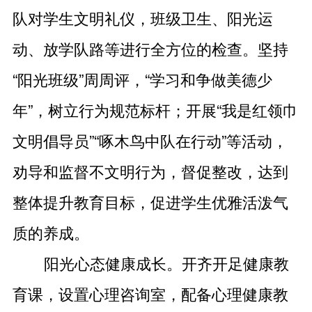
队对学生文明礼仪，班级卫生、阳光运
动、放学队路等进行全方位的检查。坚持
“阳光班级”周周评，“学习和争做美德少
年”，树立行为规范标杆；开展“我是红领巾
文明倡导员”“啄木鸟中队在行动”等活动，
劝导和监督不文明行为，督促整改，达到
整体提升教育目标，促进学生优雅活泼气
质的养成。
阳光心态健康成长。开齐开足健康教
育课，设置心理咨询室，配备心理健康教