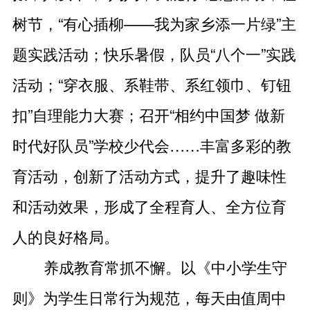
树节，“有心插柳——我为家乡添一片绿”主
题实践活动；快乐暑假，队员“八个一”实践
活动；“穿衣服、系鞋带、系红领巾、钉钮
扣”自理能力大赛；召开“相约中国梦 做新
时代好队员”学校少代会……丰富多彩的教
育活动，创新了活动方式，提升了趣味性
和活动效果，形成了全程育人、全方位育
人的良好格局。
养成教育常抓不懈。以《中小学生守
则》为学生日常行为规范，每天由值周中